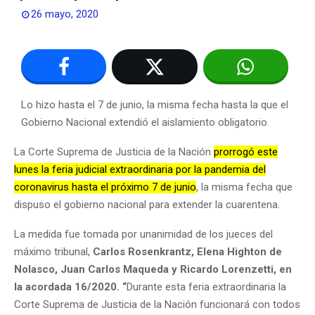
26 mayo, 2020
Lo hizo hasta el 7 de junio, la misma fecha hasta la que el
Gobierno Nacional extendió el aislamiento obligatorio
.
La Corte Suprema de Justicia de la Nación
prorrogó este
lunes la feria judicial extraordinaria por la pandemia del
coronavirus hasta el próximo 7 de junio
, la misma fecha que
dispuso el gobierno nacional para extender la cuarentena.
La medida fue tomada por unanimidad de los jueces del
máximo tribunal,
Carlos Rosenkrantz, Elena Highton de
Nolasco, Juan Carlos Maqueda y Ricardo Lorenzetti, en
la acordada 16/2020. “
Durante esta feria extraordinaria la
Corte Suprema de Justicia de la Nación funcionará con todos