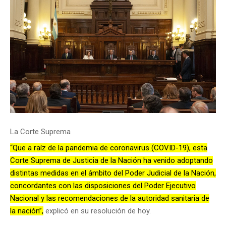
La Corte Suprema
“Que a raíz de la pandemia de coronavirus (COVID-19), esta
Corte Suprema de Justicia de la Nación ha venido adoptando
distintas medidas en el ámbito del Poder Judicial de la Nación,
concordantes con las disposiciones del Poder Ejecutivo
Nacional y las recomendaciones de la autoridad sanitaria de
la nación”,
explicó en su resolución de hoy.