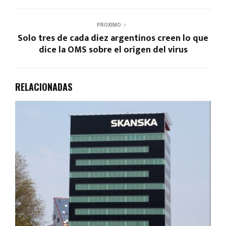
PROXIMO
Solo tres de cada diez argentinos creen lo que
dice la OMS sobre el origen del virus
RELACIONADAS