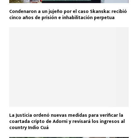
Condenaron a un jujeño por el caso Skanska: recibió
cinco años de prisión e inhabilitación perpetua
La Justicia ordenó nuevas medidas para verificar la
coartada cripto de Adorni y revisará los ingresos al
country Indio Cuá