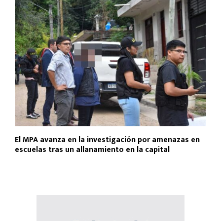
El MPA avanza en la investigación por amenazas en
escuelas tras un allanamiento en la capital