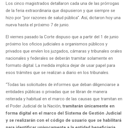
Los cinco magistrados detallaron cada una de las prórrogas
de la feria extraordinaria que dispusieron y que siempre se
hizo por “por razones de salud pública”. Así, dictaron hoy una
nueva hasta el próximo 7 de junio.
El viernes pasado la Corte dispuso que a partir del 1 de junio
próximo los oficios judiciales a organismos públicos y
privados que envíen los juzgados, cámaras y tribunales orales
nacionales y federales se deberán tramitar solamente en
formato digital. La medida implica dejar de usar papel para
esos trámites que se realizan a diario en los tribunales.
“Todas las solicitudes de informes que deban diligenciarse a
entidades públicas o privadas que se libran de manera
reiterada y habitual en el marco de las causas que tramitan en
el Poder Judicial de la Nación,
tramitarán únicamente en
forma digital en el marco del Sistema de Gestión Judicial
y se realizarán con el código de usuario que se habilitará
para identificar unívocamente a la entidad beneficiaria