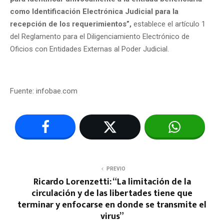
como Identificación Electrónica Judicial para la
recepción de los requerimientos”,
establece el artículo 1
del Reglamento para el Diligenciamiento Electrónico de
Oficios con Entidades Externas al Poder Judicial.
Fuente: infobae.com
PREVIO
Ricardo Lorenzetti: “La limitación de la
circulación y de las libertades tiene que
terminar y enfocarse en donde se transmite el
virus”