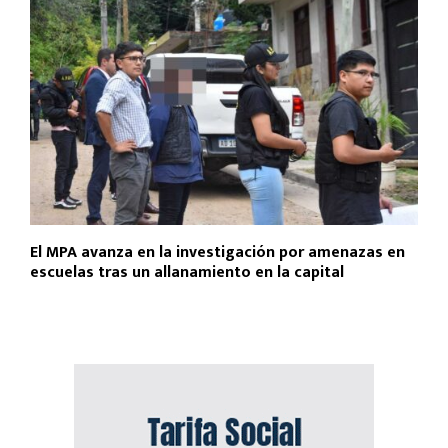
El MPA avanza en la investigación por amenazas en
escuelas tras un allanamiento en la capital