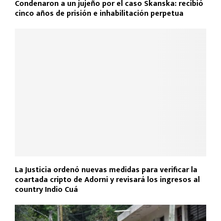
Condenaron a un jujeño por el caso Skanska: recibió
cinco años de prisión e inhabilitación perpetua
La Justicia ordenó nuevas medidas para verificar la
coartada cripto de Adorni y revisará los ingresos al
country Indio Cuá