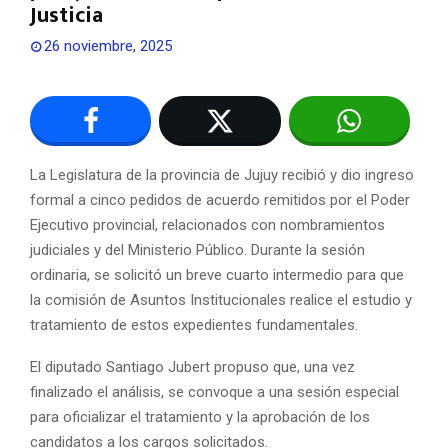
Justicia
26 noviembre, 2025
La Legislatura de la provincia de Jujuy recibió y dio ingreso
formal a cinco pedidos de acuerdo remitidos por el Poder
Ejecutivo provincial, relacionados con nombramientos
judiciales y del Ministerio Público. Durante la sesión
ordinaria, se solicitó un breve cuarto intermedio para que
la comisión de Asuntos Institucionales realice el estudio y
tratamiento de estos expedientes fundamentales.
El diputado Santiago Jubert propuso que, una vez
finalizado el análisis, se convoque a una sesión especial
para oficializar el tratamiento y la aprobación de los
candidatos a los cargos solicitados.