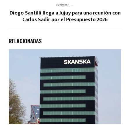
PROXIMO
Diego Santilli llega a Jujuy para una reunión con
Carlos Sadir por el Presupuesto 2026
RELACIONADAS