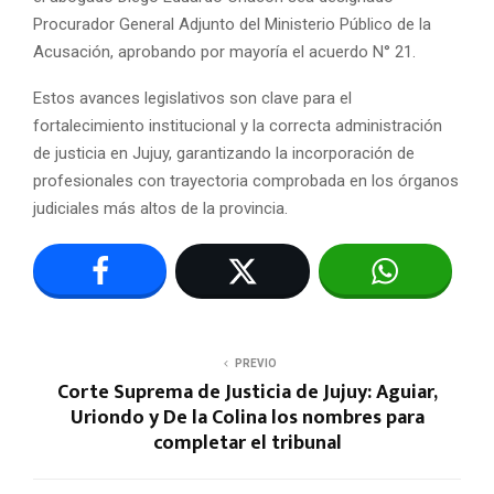
Procurador General Adjunto del Ministerio Público de la
Acusación, aprobando por mayoría el acuerdo N° 21.
Estos avances legislativos son clave para el
fortalecimiento institucional y la correcta administración
de justicia en Jujuy, garantizando la incorporación de
profesionales con trayectoria comprobada en los órganos
judiciales más altos de la provincia.
PREVIO
Corte Suprema de Justicia de Jujuy: Aguiar,
Uriondo y De la Colina los nombres para
completar el tribunal