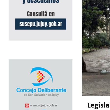
Legisla