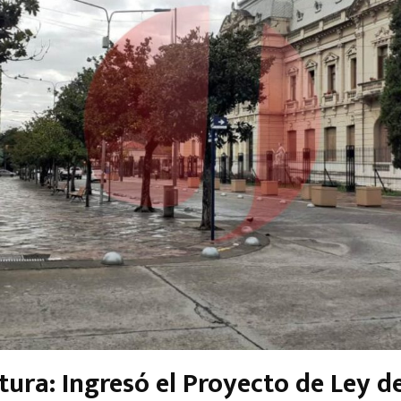
tura: Ingresó el Proyecto de Ley d