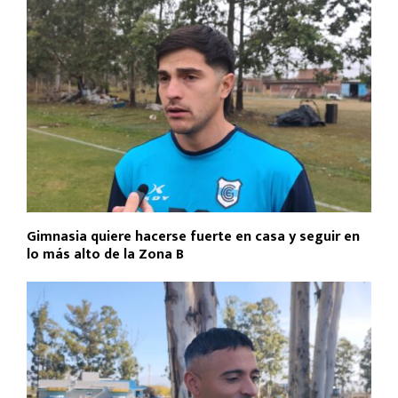
Gimnasia quiere hacerse fuerte en casa y seguir en
lo más alto de la Zona B