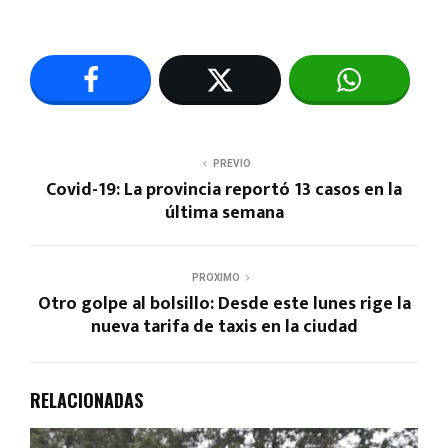
PREVIO
Covid-19: La provincia reportó 13 casos en la
última semana
PROXIMO
Otro golpe al bolsillo: Desde este lunes rige la
nueva tarifa de taxis en la ciudad
RELACIONADAS