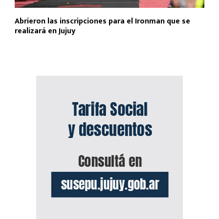
Abrieron las inscripciones para el Ironman que se
realizará en Jujuy