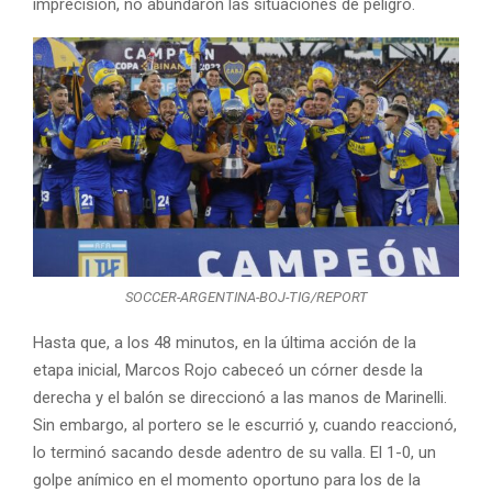
imprecisión, no abundaron las situaciones de peligro.
SOCCER-ARGENTINA-BOJ-TIG/REPORT
Hasta que, a los 48 minutos, en la última acción de la
etapa inicial, Marcos Rojo cabeceó un córner desde la
derecha y el balón se direccionó a las manos de Marinelli.
Sin embargo, al portero se le escurrió y, cuando reaccionó,
lo terminó sacando desde adentro de su valla. El 1-0, un
golpe anímico en el momento oportuno para los de la