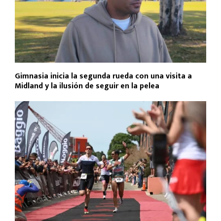
Gimnasia inicia la segunda rueda con una visita a
Midland y la ilusión de seguir en la pelea