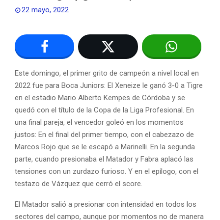
22 mayo, 2022
Este domingo, el primer grito de campeón a nivel local en
2022 fue para Boca Juniors: El Xeneize le ganó 3-0 a Tigre
en el estadio Mario Alberto Kempes de Córdoba y se
quedó con el título de la Copa de la Liga Profesional. En
una final pareja, el vencedor goleó en los momentos
justos: En el final del primer tiempo, con el cabezazo de
Marcos Rojo que se le escapó a Marinelli. En la segunda
parte, cuando presionaba el Matador y Fabra aplacó las
tensiones con un zurdazo furioso. Y en el epílogo, con el
testazo de Vázquez que cerró el score.
El Matador salió a presionar con intensidad en todos los
sectores del campo, aunque por momentos no de manera