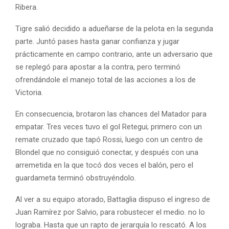
Ribera.
Tigre salió decidido a adueñarse de la pelota en la segunda
parte. Juntó pases hasta ganar confianza y jugar
prácticamente en campo contrario, ante un adversario que
se replegó para apostar a la contra, pero terminó
ofrendándole el manejo total de las acciones a los de
Victoria.
En consecuencia, brotaron las chances del Matador para
empatar. Tres veces tuvo el gol Retegui; primero con un
remate cruzado que tapó Rossi, luego con un centro de
Blondel que no consiguió conectar, y después con una
arremetida en la que tocó dos veces el balón, pero el
guardameta terminó obstruyéndolo.
Al ver a su equipo atorado, Battaglia dispuso el ingreso de
Juan Ramírez por Salvio, para robustecer el medio. no lo
lograba. Hasta que un rapto de jerarquía lo rescató. A los