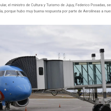
cular, el ministro de Cultura y Turismo de Jujuy, Federico Posadas, s
ría, porque hubo muy buena respuesta por parte de Aerolíneas a nue