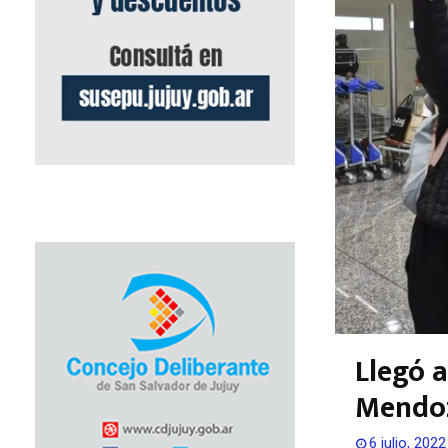
Llegó a
Mendo
6 julio, 2022