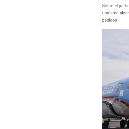
Sobre el parti
una gran aleg
pedidos»