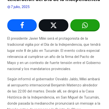
7 julio, 2025
El presidente Javier Milei será el protagonista de la
tradicional vigilia por el Día de la Independencia, que tendrá
lugar este 8 de julio en Tucumán. El evento cobra especial
relevancia al cumplirse un año de la firma del Pacto de
Mayo y en un contexto de fuerte tensión entre el Gobierno
nacional y los mandatarios provinciales.
Según informó el gobernador Osvaldo Jaldo, Milei arribará
al aeropuerto internacional Benjamín Matienzo alrededor
de las 22:00 del martes. Desde allí, se dirigirá a la Casa
Histórica de la Independencia, en San Miguel de Tucumán,
donde pasada la medianoche pronunciará un mensaje a la