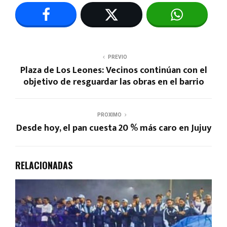
PREVIO
Plaza de Los Leones: Vecinos continúan con el
objetivo de resguardar las obras en el barrio
PROXIMO
Desde hoy, el pan cuesta 20 % más caro en Jujuy
RELACIONADAS