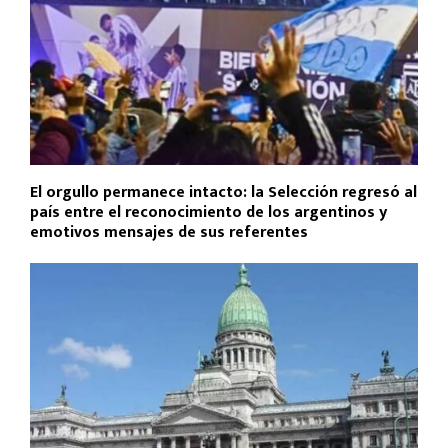
El orgullo permanece intacto: la Selección regresó al
país entre el reconocimiento de los argentinos y
emotivos mensajes de sus referentes