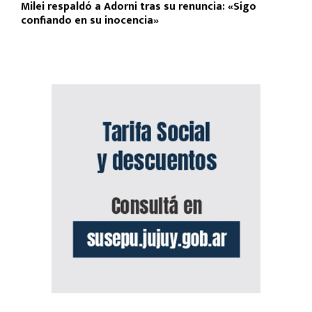
Milei respaldó a Adorni tras su renuncia: «Sigo
confiando en su inocencia»