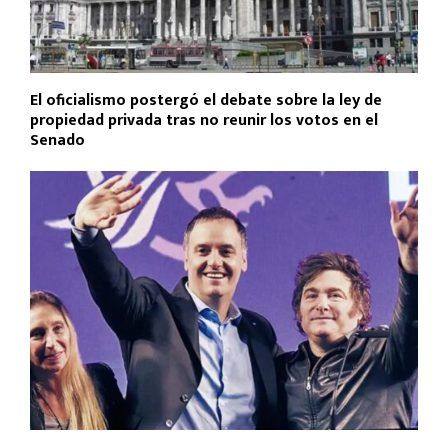
El oficialismo postergó el debate sobre la ley de
propiedad privada tras no reunir los votos en el
Senado