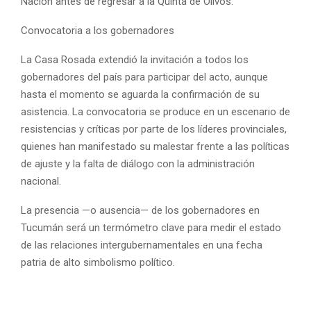
Nación antes de regresar a la Quinta de Olivos.
Convocatoria a los gobernadores
La Casa Rosada extendió la invitación a todos los
gobernadores del país para participar del acto, aunque
hasta el momento se aguarda la confirmación de su
asistencia. La convocatoria se produce en un escenario de
resistencias y críticas por parte de los líderes provinciales,
quienes han manifestado su malestar frente a las políticas
de ajuste y la falta de diálogo con la administración
nacional.
La presencia —o ausencia— de los gobernadores en
Tucumán será un termómetro clave para medir el estado
de las relaciones intergubernamentales en una fecha
patria de alto simbolismo político.