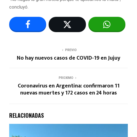
concluyó.
PREVIO
No hay nuevos casos de COVID-19 en Jujuy
PROXIMO
Coronavirus en Argentina: confirmaron 11
nuevas muertes y 172 casos en 24 horas
RELACIONADAS