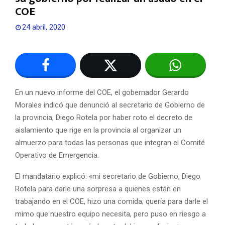
COE
24 abril, 2020
En un nuevo informe del COE, el gobernador Gerardo
Morales indicó que denunció al secretario de Gobierno de
la provincia, Diego Rotela por haber roto el decreto de
aislamiento que rige en la provincia al organizar un
almuerzo para todas las personas que integran el Comité
Operativo de Emergencia.
El mandatario explicó: «mi secretario de Gobierno, Diego
Rotela para darle una sorpresa a quienes están en
trabajando en el COE, hizo una comida; quería para darle el
mimo que nuestro equipo necesita, pero puso en riesgo a