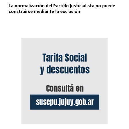
La normalización del Partido Justicialista no puede
construirse mediante la exclusión