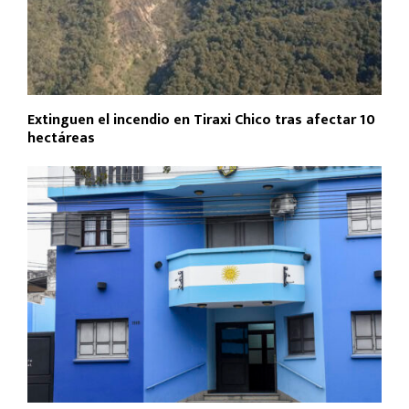
Extinguen el incendio en Tiraxi Chico tras afectar 10
hectáreas