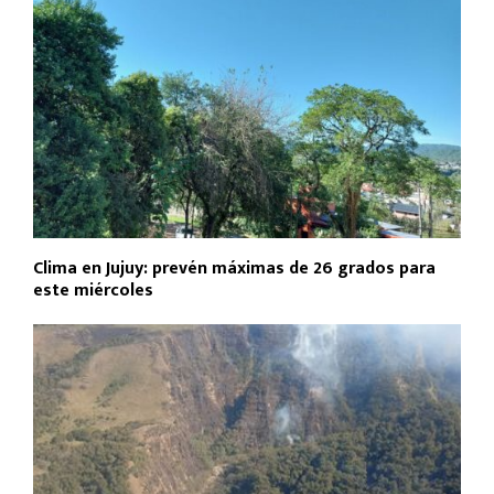
Clima en Jujuy: prevén máximas de 26 grados para
este miércoles