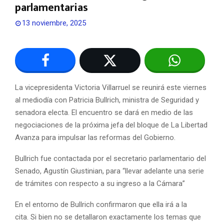
parlamentarias
13 noviembre, 2025
La vicepresidenta Victoria Villarruel se reunirá este viernes
al mediodía con Patricia Bullrich, ministra de Seguridad y
senadora electa. El encuentro se dará en medio de las
negociaciones de la próxima jefa del bloque de La Libertad
Avanza para impulsar las reformas del Gobierno.
Bullrich fue contactada por el secretario parlamentario del
Senado, Agustín Giustinian, para “llevar adelante una serie
de trámites con respecto a su ingreso a la Cámara”
En el entorno de Bullrich confirmaron que ella irá a la
cita. Si bien no se detallaron exactamente los temas que