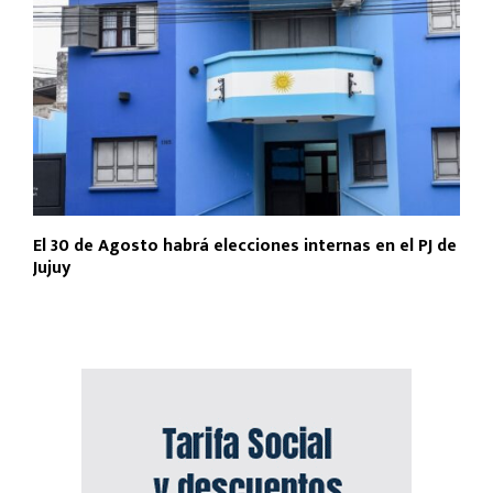
El 30 de Agosto habrá elecciones internas en el PJ de
Jujuy