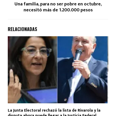
Una familia, para no ser pobre en octubre,
necesitó más de 1.200.000 pesos
RELACIONADAS
La Junta Electoral rechazó la lista de Rivarola y la
disputa ahora puede llegar a la Justicia Federal