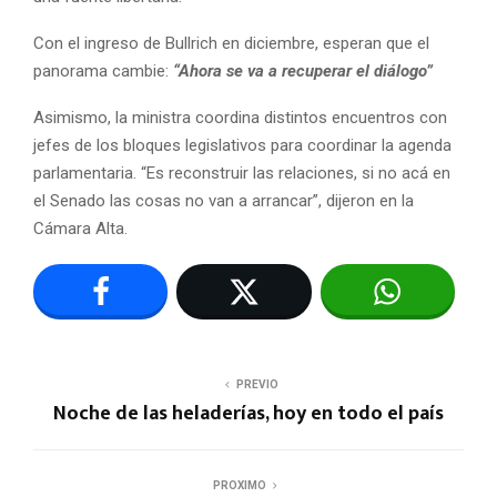
Con el ingreso de Bullrich en diciembre, esperan que el
panorama cambie:
“Ahora se va a recuperar el diálogo”
Asimismo, la ministra coordina distintos encuentros con
jefes de los bloques legislativos para coordinar la agenda
parlamentaria. “Es reconstruir las relaciones, si no acá en
el Senado las cosas no van a arrancar”, dijeron en la
Cámara Alta.
PREVIO
Noche de las heladerías, hoy en todo el país
PROXIMO