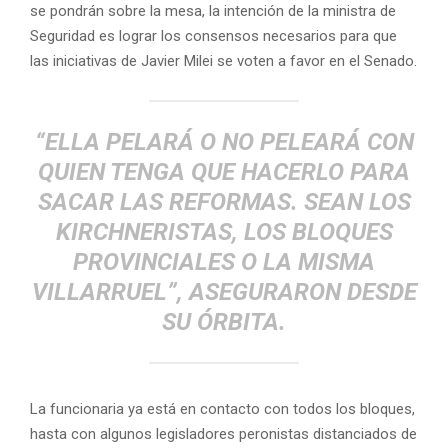
se pondrán sobre la mesa, la intención de la ministra de
Seguridad es lograr los consensos necesarios para que
las iniciativas de Javier Milei se voten a favor en el Senado.
“ELLA PELARÁ O NO PELEARÁ CON
QUIEN TENGA QUE HACERLO PARA
SACAR LAS REFORMAS. SEAN LOS
KIRCHNERISTAS, LOS BLOQUES
PROVINCIALES O LA MISMA
VILLARRUEL”, ASEGURARON DESDE
SU ÓRBITA.
La funcionaria ya está en contacto con todos los bloques,
hasta con algunos legisladores peronistas distanciados de