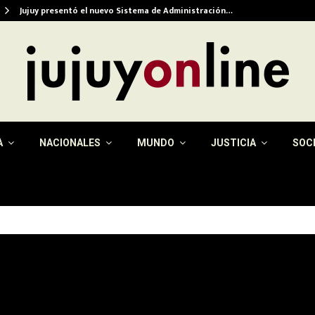
Jujuy presentó el nuevo Sistema de Administración…
A
NACIONALES
MUNDO
JUSTICIA
SOC