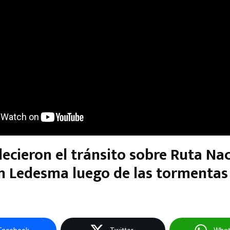
ecieron el tránsito sobre Ruta Na
n Ledesma luego de las tormentas