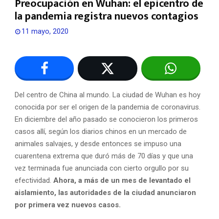
Preocupación en Wuhan: el epicentro de
la pandemia registra nuevos contagios
11 mayo, 2020
Del centro de China al mundo. La ciudad de Wuhan es hoy
conocida por ser el origen de la pandemia de coronavirus.
En diciembre del año pasado se conocieron los primeros
casos allí, según los diarios chinos en un mercado de
animales salvajes, y desde entonces se impuso una
cuarentena extrema que duró más de 70 días y que una
vez terminada fue anunciada con cierto orgullo por su
efectividad.
Ahora, a más de un mes de levantado el
aislamiento, las autoridades de la ciudad anunciaron
por primera vez nuevos casos.