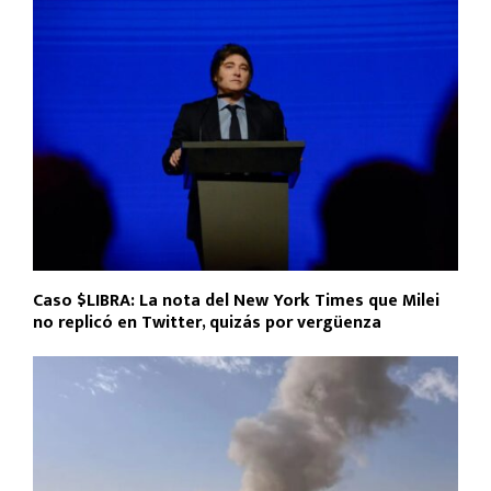
Caso $LIBRA: La nota del New York Times que Milei
no replicó en Twitter, quizás por vergüenza