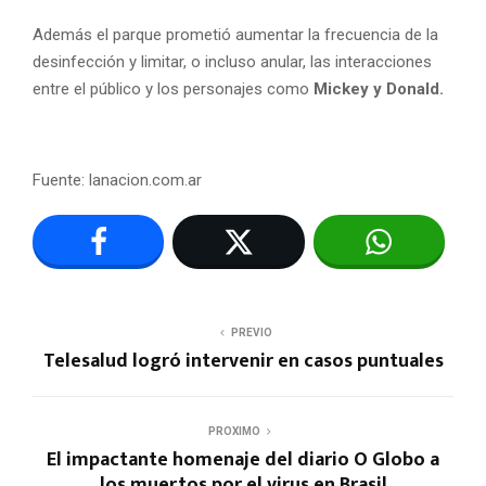
Además el parque prometió aumentar la frecuencia de la
desinfección y limitar, o incluso anular, las interacciones
entre el público y los personajes como
Mickey y Donald.
Fuente: lanacion.com.ar
PREVIO
Telesalud logró intervenir en casos puntuales
PROXIMO
El impactante homenaje del diario O Globo a
los muertos por el virus en Brasil