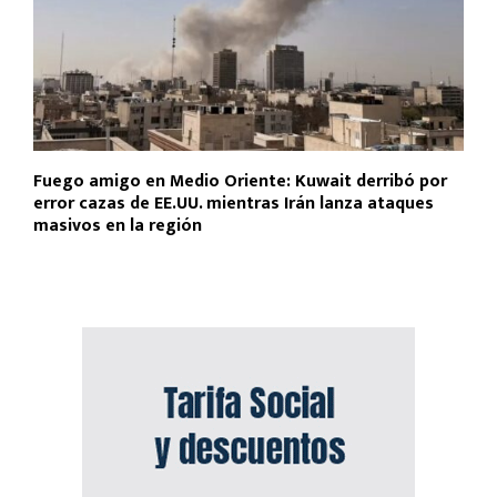
Fuego amigo en Medio Oriente: Kuwait derribó por
error cazas de EE.UU. mientras Irán lanza ataques
masivos en la región