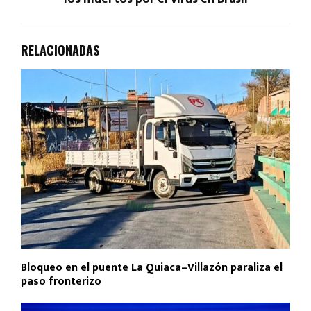
RELACIONADAS
Bloqueo en el puente La Quiaca–Villazón paraliza el
paso fronterizo