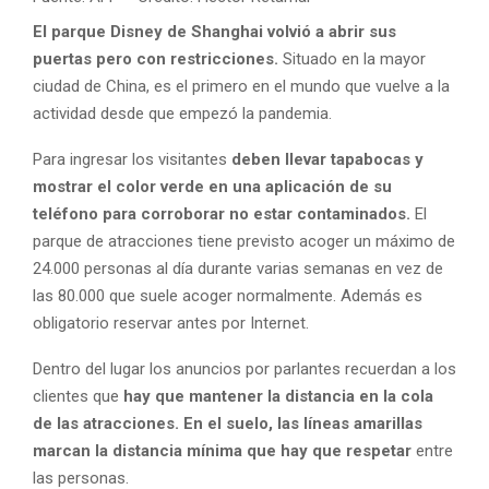
El parque Disney de Shanghai volvió a abrir sus
puertas pero con restricciones.
Situado en la mayor
ciudad de China, es el primero en el mundo que vuelve a la
actividad desde que empezó la pandemia.
Para ingresar los visitantes
deben llevar tapabocas y
mostrar el color verde en una aplicación de su
teléfono para corroborar no estar contaminados.
El
parque de atracciones tiene previsto acoger un máximo de
24.000 personas al día durante varias semanas en vez de
las 80.000 que suele acoger normalmente. Además es
obligatorio reservar antes por Internet.
Dentro del lugar los anuncios por parlantes recuerdan a los
clientes que
hay que mantener la distancia en la cola
de las atracciones. En el suelo, las líneas amarillas
marcan la distancia mínima que hay que respetar
entre
las personas.