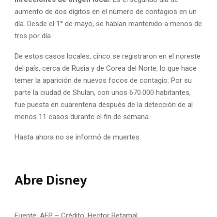
aumento de dos dígitos en el número de contagios en un
día. Desde el 1° de mayo, se habían mantenido a menos de
tres por día.
De estos casos locales, cinco se registraron en el noreste
del país, cerca de Rusia y de Corea del Norte, lo que hace
temer la aparición de nuevos focos de contagio. Por su
parte la ciudad de Shulan, con unos 670.000 habitantes,
fue puesta en cuarentena después de la detección de al
menos 11 casos durante el fin de semana.
Hasta ahora no se informó de muertes.
Abre Disney
Fuente: AFP – Crédito: Hector Retamal