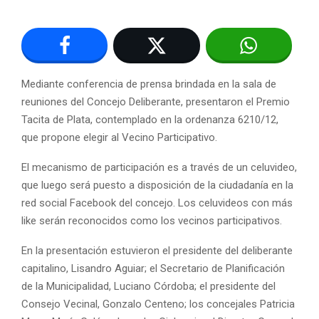
Mediante conferencia de prensa brindada en la sala de
reuniones del Concejo Deliberante, presentaron el Premio
Tacita de Plata, contemplado en la ordenanza 6210/12,
que propone elegir al Vecino Participativo.
El mecanismo de participación es a través de un celuvideo,
que luego será puesto a disposición de la ciudadanía en la
red social Facebook del concejo. Los celuvideos con más
like serán reconocidos como los vecinos participativos.
En la presentación estuvieron el presidente del deliberante
capitalino, Lisandro Aguiar; el Secretario de Planificación
de la Municipalidad, Luciano Córdoba; el presidente del
Consejo Vecinal, Gonzalo Centeno; los concejales Patricia