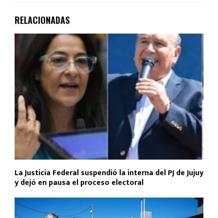
RELACIONADAS
La Justicia Federal suspendió la interna del PJ de Jujuy
y dejó en pausa el proceso electoral