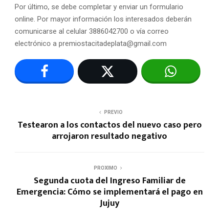
Por último, se debe completar y enviar un formulario
online. Por mayor información los interesados deberán
comunicarse al celular 3886042700 o vía correo
electrónico a
premiostacitadeplata@gmail.com
PREVIO
Testearon a los contactos del nuevo caso pero
arrojaron resultado negativo
PROXIMO
Segunda cuota del Ingreso Familiar de
Emergencia: Cómo se implementará el pago en
Jujuy