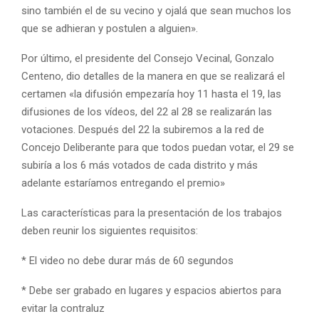
sino también el de su vecino y ojalá que sean muchos los
que se adhieran y postulen a alguien».
Por último, el presidente del Consejo Vecinal, Gonzalo
Centeno, dio detalles de la manera en que se realizará el
certamen «la difusión empezaría hoy 11 hasta el 19, las
difusiones de los vídeos, del 22 al 28 se realizarán las
votaciones. Después del 22 la subiremos a la red de
Concejo Deliberante para que todos puedan votar, el 29 se
subiría a los 6 más votados de cada distrito y más
adelante estaríamos entregando el premio»
Las características para la presentación de los trabajos
deben reunir los siguientes requisitos:
* El video no debe durar más de 60 segundos
* Debe ser grabado en lugares y espacios abiertos para
evitar la contraluz