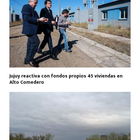
Jujuy reactiva con fondos propios 45 viviendas en
Alto Comedero