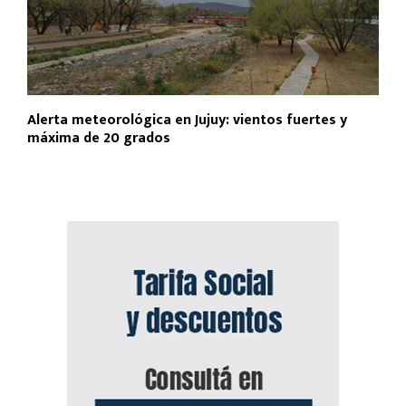
Alerta meteorológica en Jujuy: vientos fuertes y
máxima de 20 grados