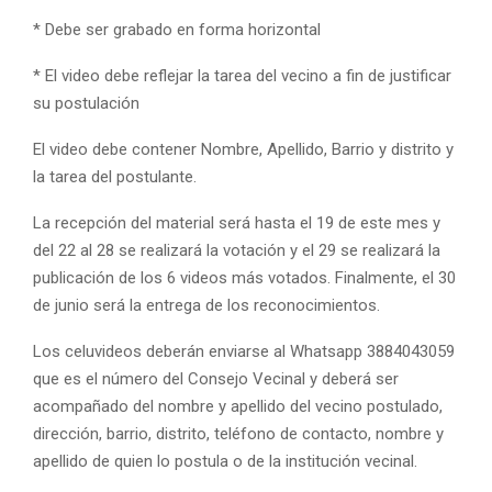
* Debe ser grabado en forma horizontal
* El video debe reflejar la tarea del vecino a fin de justificar
su postulación
El video debe contener Nombre, Apellido, Barrio y distrito y
la tarea del postulante.
La recepción del material será hasta el 19 de este mes y
del 22 al 28 se realizará la votación y el 29 se realizará la
publicación de los 6 videos más votados. Finalmente, el 30
de junio será la entrega de los reconocimientos.
Los celuvideos deberán enviarse al Whatsapp 3884043059
que es el número del Consejo Vecinal y deberá ser
acompañado del nombre y apellido del vecino postulado,
dirección, barrio, distrito, teléfono de contacto, nombre y
apellido de quien lo postula o de la institución vecinal.