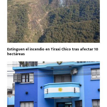
Extinguen el incendio en Tiraxi Chico tras afectar 10
hectáreas