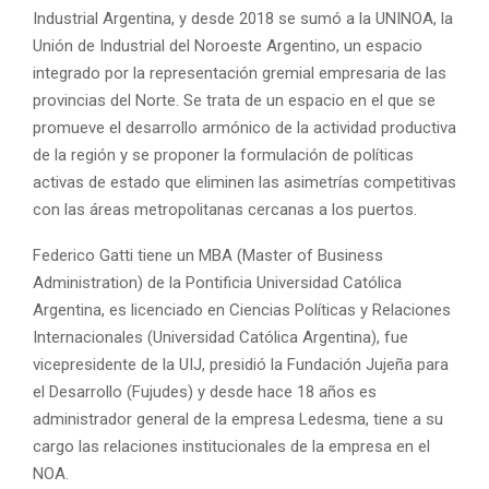
Industrial Argentina, y desde 2018 se sumó a la UNINOA, la
Unión de Industrial del Noroeste Argentino, un espacio
integrado por la representación gremial empresaria de las
provincias del Norte. Se trata de un espacio en el que se
promueve el desarrollo armónico de la actividad productiva
de la región y se proponer la formulación de políticas
activas de estado que eliminen las asimetrías competitivas
con las áreas metropolitanas cercanas a los puertos.
Federico Gatti tiene un MBA (Master of Business
Administration) de la Pontificia Universidad Católica
Argentina, es licenciado en Ciencias Políticas y Relaciones
Internacionales (Universidad Católica Argentina), fue
vicepresidente de la UIJ, presidió la Fundación Jujeña para
el Desarrollo (Fujudes) y desde hace 18 años es
administrador general de la empresa Ledesma, tiene a su
cargo las relaciones institucionales de la empresa en el
NOA.