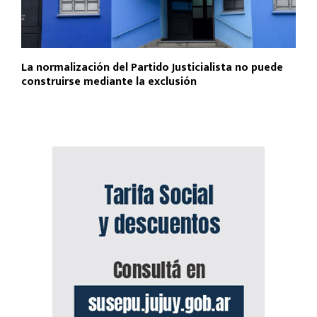
La normalización del Partido Justicialista no puede
construirse mediante la exclusión