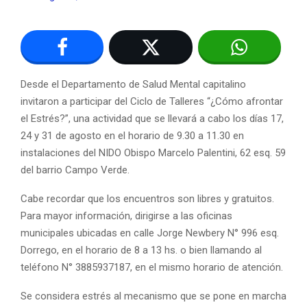
Desde el Departamento de Salud Mental capitalino
invitaron a participar del Ciclo de Talleres “¿Cómo afrontar
el Estrés?”, una actividad que se llevará a cabo los días 17,
24 y 31 de agosto en el horario de 9.30 a 11.30 en
instalaciones del NIDO Obispo Marcelo Palentini, 62 esq. 59
del barrio Campo Verde.
Cabe recordar que los encuentros son libres y gratuitos.
Para mayor información, dirigirse a las oficinas
municipales ubicadas en calle Jorge Newbery N° 996 esq.
Dorrego, en el horario de 8 a 13 hs. o bien llamando al
teléfono N° 3885937187, en el mismo horario de atención.
Se considera estrés al mecanismo que se pone en marcha