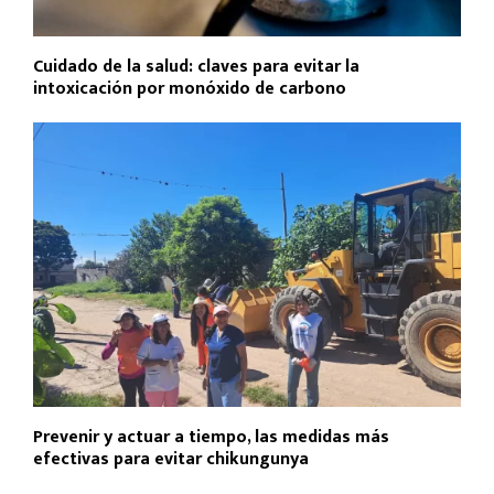
Cuidado de la salud: claves para evitar la
intoxicación por monóxido de carbono
Prevenir y actuar a tiempo, las medidas más
efectivas para evitar chikungunya