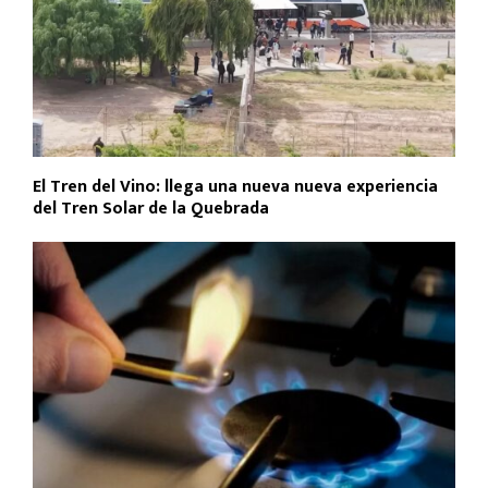
El Tren del Vino: llega una nueva nueva experiencia
del Tren Solar de la Quebrada