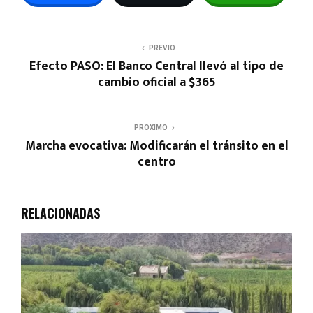
PREVIO
Efecto PASO: El Banco Central llevó al tipo de
cambio oficial a $365
PROXIMO
Marcha evocativa: Modificarán el tránsito en el
centro
RELACIONADAS