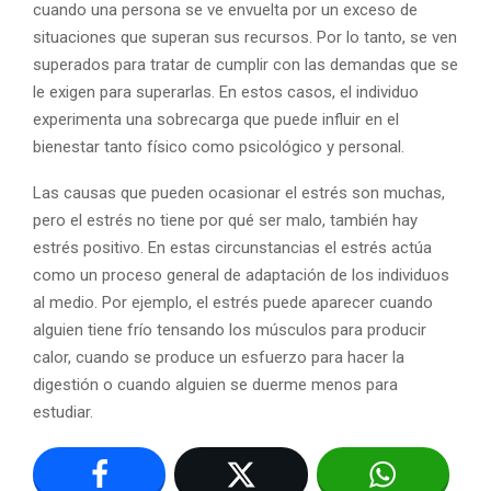
cuando una persona se ve envuelta por un exceso de
situaciones que superan sus recursos. Por lo tanto, se ven
superados para tratar de cumplir con las demandas que se
le exigen para superarlas. En estos casos, el individuo
experimenta una sobrecarga que puede influir en el
bienestar tanto físico como psicológico y personal.
Las causas que pueden ocasionar el estrés son muchas,
pero el estrés no tiene por qué ser malo, también hay
estrés positivo. En estas circunstancias el estrés actúa
como un proceso general de adaptación de los individuos
al medio. Por ejemplo, el estrés puede aparecer cuando
alguien tiene frío tensando los músculos para producir
calor, cuando se produce un esfuerzo para hacer la
digestión o cuando alguien se duerme menos para
estudiar.