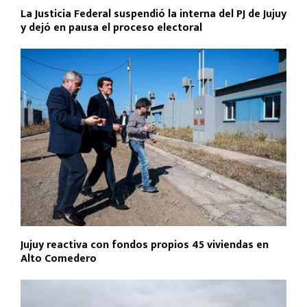
La Justicia Federal suspendió la interna del PJ de Jujuy
y dejó en pausa el proceso electoral
Jujuy reactiva con fondos propios 45 viviendas en
Alto Comedero