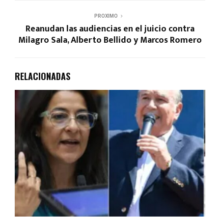
PROXIMO
Reanudan las audiencias en el juicio contra
Milagro Sala, Alberto Bellido y Marcos Romero
RELACIONADAS