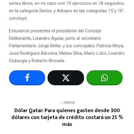
series libres, en mi caso son 10 ejercicios en 18 segundos,
en la categoría Senior, y Adriano en las categorías 15 y 16”,
concluyó.
Estuvieron presentes el presidente del Concejo
Deliberante, Lisandro Aguiar, junto al secretario
Parlamentario Jorge Beller, y los concejales: Patricia Moya,
José Rodríguez Bárcena, Melisa Silva, Mario Lobo, Leandro
Giubergia y Roberto Brizuela.
PREVIO
Dólar Qatar: Para quienes gasten desde 300
dólares con tarjeta de crédito costará un 25 %
más