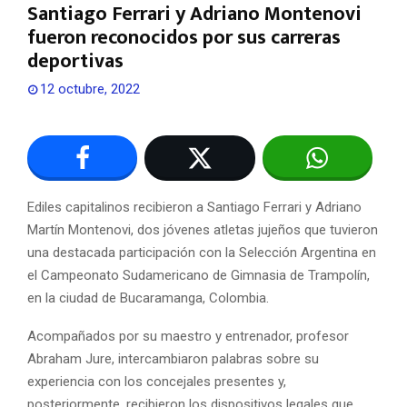
Santiago Ferrari y Adriano Montenovi
fueron reconocidos por sus carreras
deportivas
12 octubre, 2022
Ediles capitalinos recibieron a Santiago Ferrari y Adriano
Martín Montenovi, dos jóvenes atletas jujeños que tuvieron
una destacada participación con la Selección Argentina en
el Campeonato Sudamericano de Gimnasia de Trampolín,
en la ciudad de Bucaramanga, Colombia.
Acompañados por su maestro y entrenador, profesor
Abraham Jure, intercambiaron palabras sobre su
experiencia con los concejales presentes y,
posteriormente, recibieron los dispositivos legales que