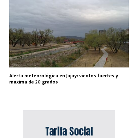
Alerta meteorológica en Jujuy: vientos fuertes y
máxima de 20 grados