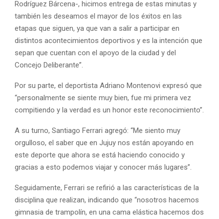
Rodríguez Bárcena-, hicimos entrega de estas minutas y
también les deseamos el mayor de los éxitos en las
etapas que siguen, ya que van a salir a participar en
distintos acontecimientos deportivos y es la intención que
sepan que cuentan con el apoyo de la ciudad y del
Concejo Deliberante”.
Por su parte, el deportista Adriano Montenovi expresó que
“personalmente se siente muy bien, fue mi primera vez
compitiendo y la verdad es un honor este reconocimiento”.
A su turno, Santiago Ferrari agregó: “Me siento muy
orgulloso, el saber que en Jujuy nos están apoyando en
este deporte que ahora se está haciendo conocido y
gracias a esto podemos viajar y conocer más lugares”.
Seguidamente, Ferrari se refirió a las características de la
disciplina que realizan, indicando que “nosotros hacemos
gimnasia de trampolín, en una cama elástica hacemos dos