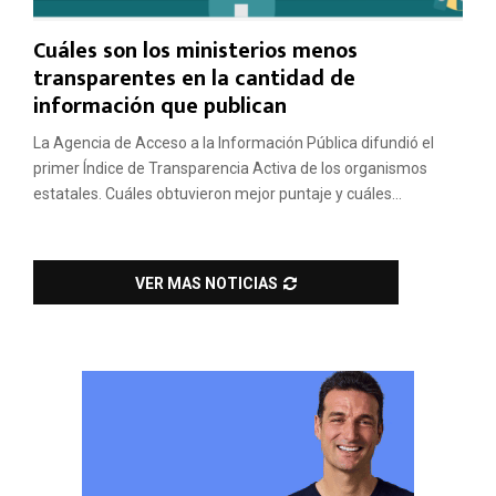
Cuáles son los ministerios menos
transparentes en la cantidad de
información que publican
La Agencia de Acceso a la Información Pública difundió el
primer Índice de Transparencia Activa de los organismos
estatales. Cuáles obtuvieron mejor puntaje y cuáles...
VER MAS NOTICIAS