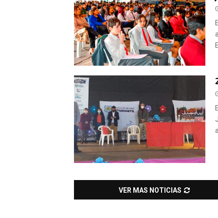
VER MAS NOTICIAS