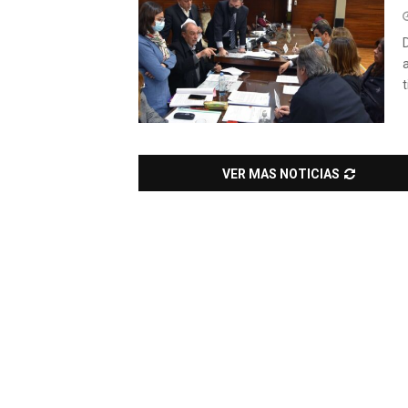
t
VER MAS NOTICIAS