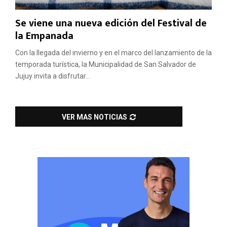
Se viene una nueva edición del Festival de
la Empanada
Con la llegada del invierno y en el marco del lanzamiento de la
temporada turística, la Municipalidad de San Salvador de
Jujuy invita a disfrutar...
VER MAS NOTICIAS