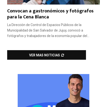
Convocan a gastronómicos y fotógrafos
para la Cena Blanca
La Dirección de Control de Espacios Públicos de la
Municipalidad de San Salvador de Jujuy, convocó a
fotógrafos y trabajadores de la economía popular del...
VER MAS NOTICIAS