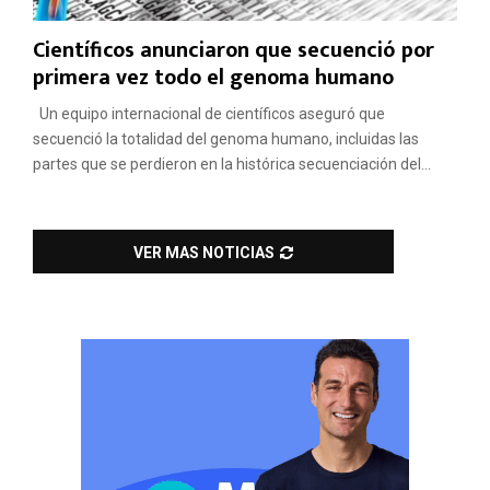
Científicos anunciaron que secuenció por
primera vez todo el genoma humano
Un equipo internacional de científicos aseguró que
secuenció la totalidad del genoma humano, incluidas las
partes que se perdieron en la histórica secuenciación del...
VER MAS NOTICIAS