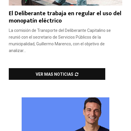
El Deliberante trabaja en regular el uso del
monopatín eléctrico
La comisión de Transporte del Deliberante Capitalino se
reunió con el secretario de Servicios Públicos de la
municipalidad, Guillermo Marenco, con el objetivo de
analizar...
VER MAS NOTICIAS