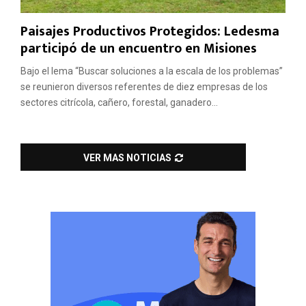
Paisajes Productivos Protegidos: Ledesma
participó de un encuentro en Misiones
Bajo el lema “Buscar soluciones a la escala de los problemas”
se reunieron diversos referentes de diez empresas de los
sectores citrícola, cañero, forestal, ganadero...
VER MAS NOTICIAS