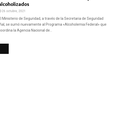
alcoholizados
26 octubre, 2021
El Ministerio de Seguridad, a través de la Secretaria de Seguridad
Vial, se sumó nuevamente al Programa «Alcoholemia Federal» que
coordina la Agencia Nacional de...