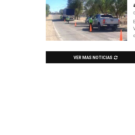
VER MAS NOTICIAS