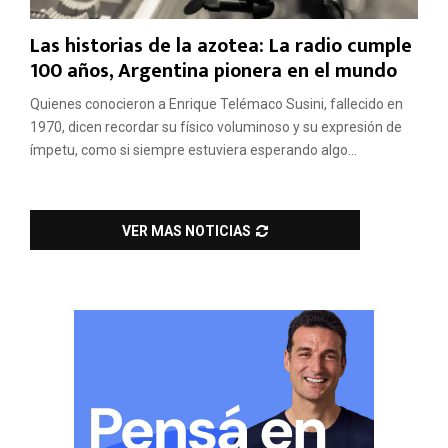
Las historias de la azotea: La radio cumple
100 años, Argentina pionera en el mundo
Quienes conocieron a Enrique Telémaco Susini, fallecido en
1970, dicen recordar su físico voluminoso y su expresión de
ímpetu, como si siempre estuviera esperando algo...
VER MAS NOTICIAS