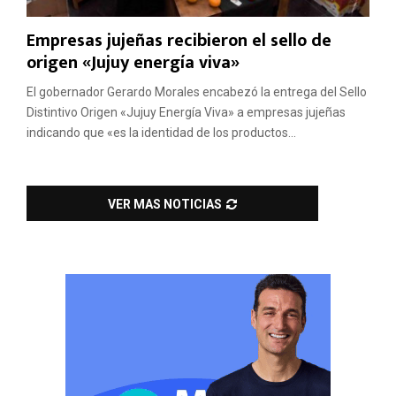
Empresas jujeñas recibieron el sello de
origen «Jujuy energía viva»
El gobernador Gerardo Morales encabezó la entrega del Sello
Distintivo Origen «Jujuy Energía Viva» a empresas jujeñas
indicando que «es la identidad de los productos...
VER MAS NOTICIAS