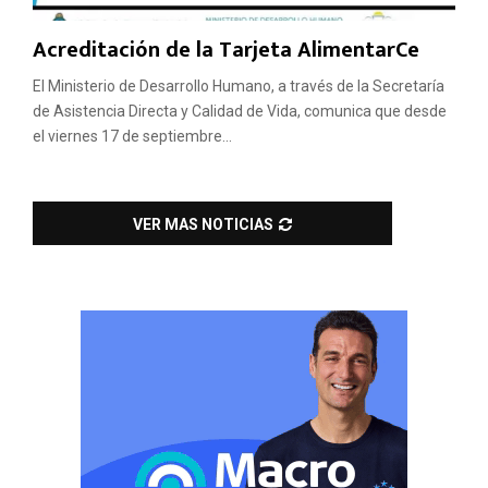
Acreditación de la Tarjeta AlimentarCe
El Ministerio de Desarrollo Humano, a través de la Secretaría
de Asistencia Directa y Calidad de Vida, comunica que desde
el viernes 17 de septiembre...
VER MAS NOTICIAS