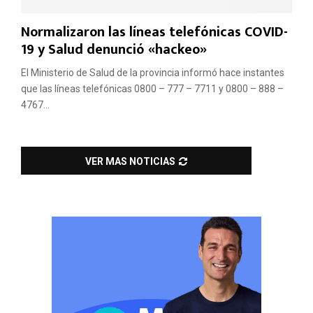
Normalizaron las líneas telefónicas COVID-
19 y Salud denunció «hackeo»
El Ministerio de Salud de la provincia informó hace instantes
que las líneas telefónicas 0800 – 777 – 7711 y 0800 – 888 –
4767...
VER MAS NOTICIAS