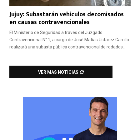
Jujuy: Subastarán vehículos decomisados
en causas contravencionales
El Ministerio de Seguridad a través del Juzgado
Contravencional N° 1, a cargo de José Matías Ustarez Carrillo
realizará una subasta pública contravencional de rodados...
VER MAS NOTICIAS