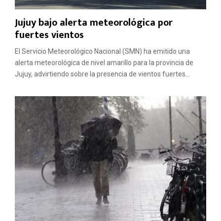
Jujuy bajo alerta meteorológica por
fuertes vientos
El Servicio Meteorológico Nacional (SMN) ha emitido una
alerta meteorológica de nivel amarillo para la provincia de
Jujuy, advirtiendo sobre la presencia de vientos fuertes...