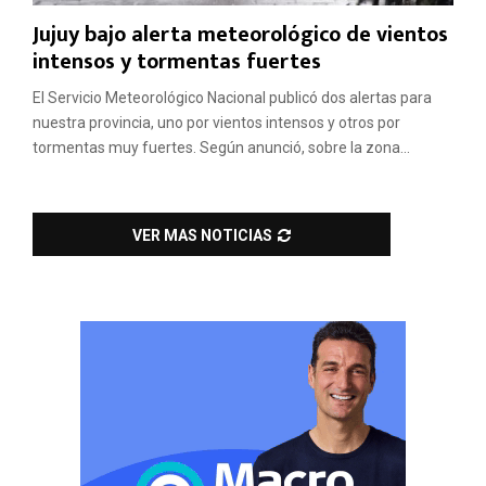
Jujuy bajo alerta meteorológico de vientos
intensos y tormentas fuertes
El Servicio Meteorológico Nacional publicó dos alertas para
nuestra provincia, uno por vientos intensos y otros por
tormentas muy fuertes. Según anunció, sobre la zona...
VER MAS NOTICIAS