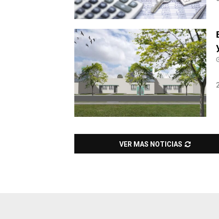
VER MAS NOTICIAS