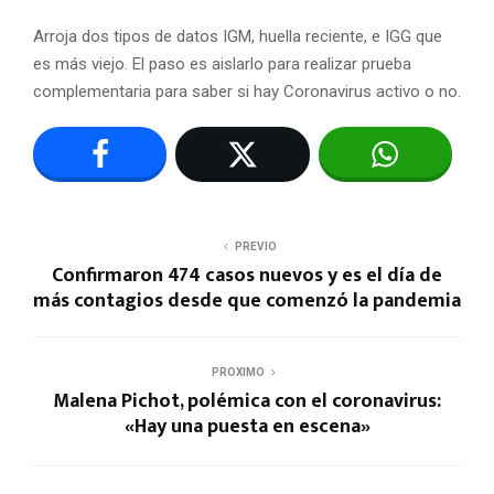
Arroja dos tipos de datos IGM, huella reciente, e IGG que
es más viejo. El paso es aislarlo para realizar prueba
complementaria para saber si hay Coronavirus activo o no.
PREVIO
Confirmaron 474 casos nuevos y es el día de
más contagios desde que comenzó la pandemia
PROXIMO
Malena Pichot, polémica con el coronavirus:
«Hay una puesta en escena»