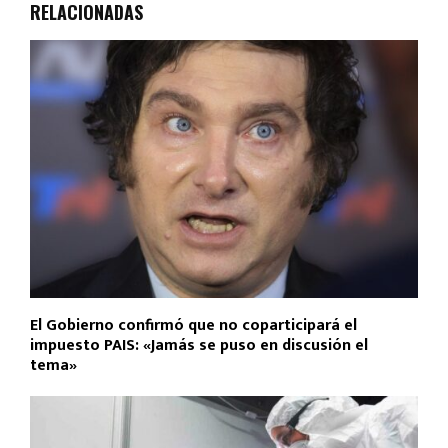
RELACIONADAS
El Gobierno confirmó que no coparticipará el
impuesto PAIS: «Jamás se puso en discusión el
tema»