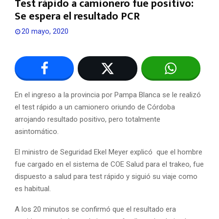
Test rápido a camionero fue positivo:
Se espera el resultado PCR
20 mayo, 2020
En el ingreso a la provincia por Pampa Blanca se le realizó
el test rápido a un camionero oriundo de Córdoba
arrojando resultado positivo, pero totalmente
asintomático.
El ministro de Seguridad Ekel Meyer explicó que el hombre
fue cargado en el sistema de COE Salud para el trakeo, fue
dispuesto a salud para test rápido y siguió su viaje como
es habitual.
A los 20 minutos se confirmó que el resultado era