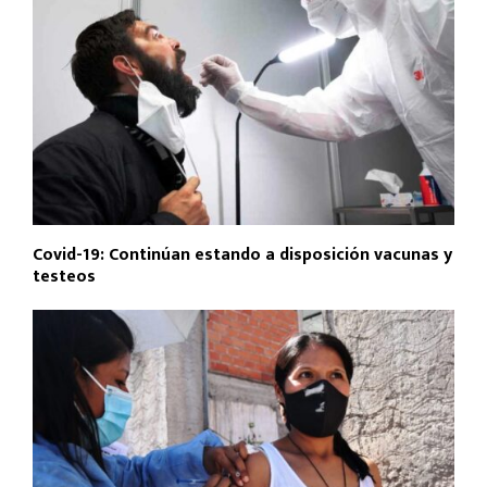
Covid-19: Continúan estando a disposición vacunas y
testeos