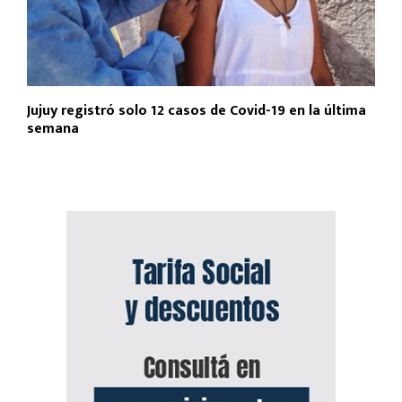
Jujuy registró solo 12 casos de Covid-19 en la última
semana