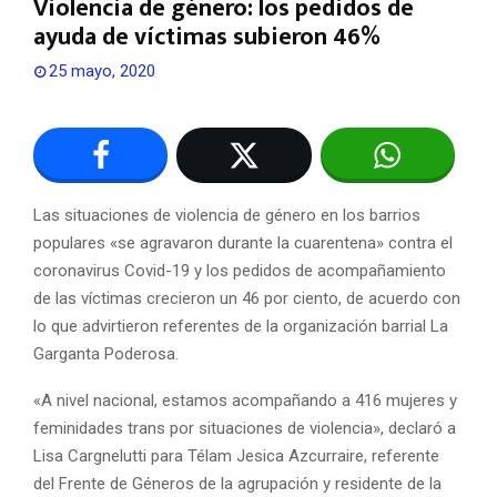
Violencia de género: los pedidos de
ayuda de víctimas subieron 46%
25 mayo, 2020
Las situaciones de violencia de género en los barrios
populares «se agravaron durante la cuarentena» contra el
coronavirus Covid-19 y los pedidos de acompañamiento
de las víctimas crecieron un 46 por ciento, de acuerdo con
lo que advirtieron referentes de la organización barrial La
Garganta Poderosa.
«A nivel nacional, estamos acompañando a 416 mujeres y
feminidades trans por situaciones de violencia», declaró a
Lisa Cargnelutti para Télam Jesica Azcurraire, referente
del Frente de Géneros de la agrupación y residente de la