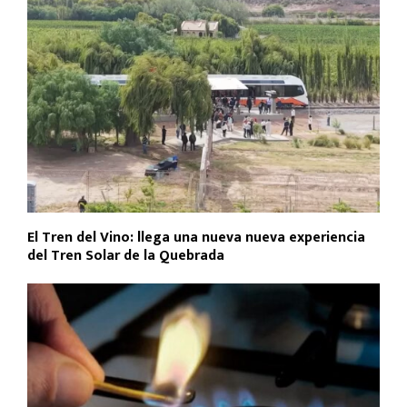
El Tren del Vino: llega una nueva nueva experiencia
del Tren Solar de la Quebrada