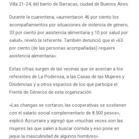
Villa 21-24, del barrio de Barracas, ciudad de Buenos Aires.
Durante la cuarentena, «aumentaron 46 por ciento los
acompañamientos por situaciones de violencia de género,
33 por ciento por asistencia alimentaria y 10 por salud por
salud», reveló la referente. También denunció que el «63
por ciento (de las personas acompañadas) requiere
asistencia alimentaria».
Estas cifras surgen de las vecinas que se acercan a los
referentes de La Poderosa, a las Casas de las Mujeres y
Disidencias y a otros espacios de los que participa el
Frente de Géneros de esta organización.
«Las changas se cortaron, las cooperativas se sostienen
con el salario social complementario de 8.500 pesos»,
explicó Azcurraire y agregó que «muchas veces son las
mujeres las que salen a buscar comida y eso pone en
jaque la masculinidad de algunos hombres».