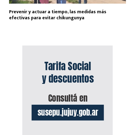
Prevenir y actuar a tiempo, las medidas más
efectivas para evitar chikungunya