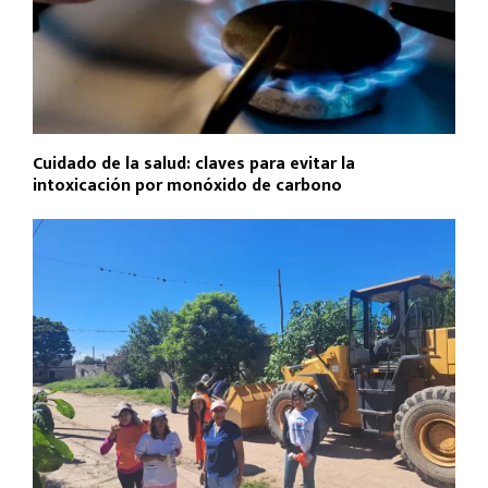
Cuidado de la salud: claves para evitar la
intoxicación por monóxido de carbono