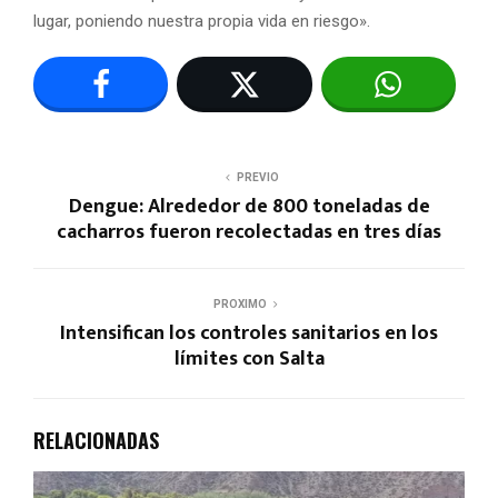
lugar, poniendo nuestra propia vida en riesgo».
PREVIO
Dengue: Alrededor de 800 toneladas de
cacharros fueron recolectadas en tres días
PROXIMO
Intensifican los controles sanitarios en los
límites con Salta
RELACIONADAS