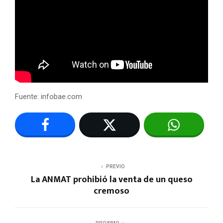
Fuente: infobae.com
PREVIO
La ANMAT prohibió la venta de un queso
cremoso