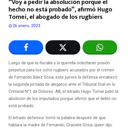
“Voy a pedir la absolución porque el
hecho no está probado”, afirmó Hugo
Tomei, el abogado de los rugbiers
26 enero, 2023
Luego de que la fiscalía y la querella solicitaran prisión
perpetua para los ocho rugbiers acusados por el crimen
de Fernando Báez Sosa, este jueves la defensa encabezó
la segunda jornada de alegatos ante el Tribunal Oral en lo
Criminal N°1 de Dolores. Allí, el letrado Hugo Tomei pidió la
abolición de los imputados porque afirmó que el delito no
está probado.
El letrado defensor tomó la palabra después de que
hablara la madre de Fernando, Graciela Sosa, quien dijo: