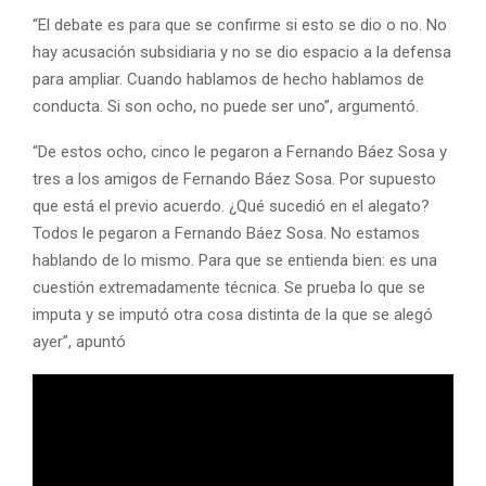
“El debate es para que se confirme si esto se dio o no. No
hay acusación subsidiaria y no se dio espacio a la defensa
para ampliar. Cuando hablamos de hecho hablamos de
conducta. Si son ocho, no puede ser uno”, argumentó.
“De estos ocho, cinco le pegaron a Fernando Báez Sosa y
tres a los amigos de Fernando Báez Sosa. Por supuesto
que está el previo acuerdo. ¿Qué sucedió en el alegato?
Todos le pegaron a Fernando Báez Sosa. No estamos
hablando de lo mismo. Para que se entienda bien: es una
cuestión extremadamente técnica. Se prueba lo que se
imputa y se imputó otra cosa distinta de la que se alegó
ayer”, apuntó