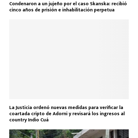
Condenaron a un jujeño por el caso Skanska: recibió
cinco años de prisión e inhabilitación perpetua
La Justicia ordenó nuevas medidas para verificar la
coartada cripto de Adorni y revisará los ingresos al
country Indio Cuá