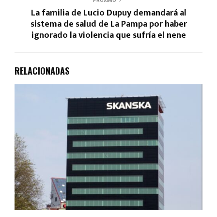
PROXIMO
La familia de Lucio Dupuy demandará al
sistema de salud de La Pampa por haber
ignorado la violencia que sufría el nene
RELACIONADAS