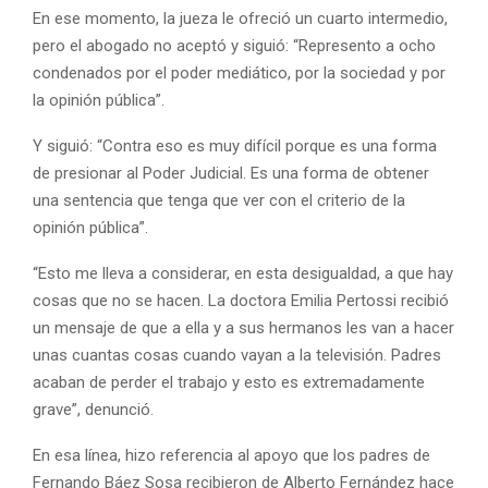
En ese momento, la jueza le ofreció un cuarto intermedio,
pero el abogado no aceptó y siguió: “Represento a ocho
condenados por el poder mediático, por la sociedad y por
la opinión pública”.
Y siguió: “Contra eso es muy difícil porque es una forma
de presionar al Poder Judicial. Es una forma de obtener
una sentencia que tenga que ver con el criterio de la
opinión pública”.
“Esto me lleva a considerar, en esta desigualdad, a que hay
cosas que no se hacen. La doctora Emilia Pertossi recibió
un mensaje de que a ella y a sus hermanos les van a hacer
unas cuantas cosas cuando vayan a la televisión. Padres
acaban de perder el trabajo y esto es extremadamente
grave”, denunció.
En esa línea, hizo referencia al apoyo que los padres de
Fernando Báez Sosa recibieron de Alberto Fernández hace