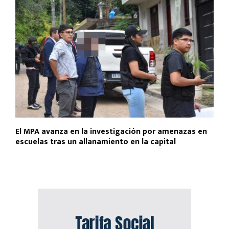
El MPA avanza en la investigación por amenazas en
escuelas tras un allanamiento en la capital