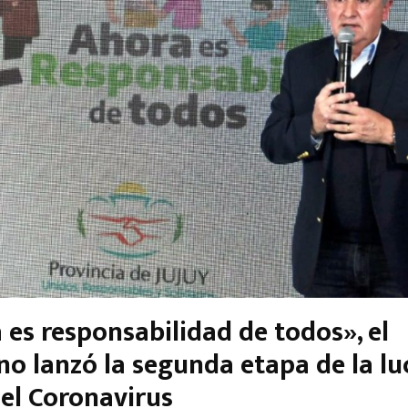
 es responsabilidad de todos», el
no lanzó la segunda etapa de la l
 el Coronavirus