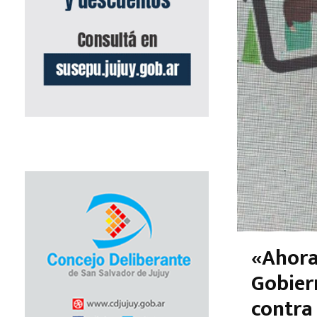
«Ahora
Gobier
contra