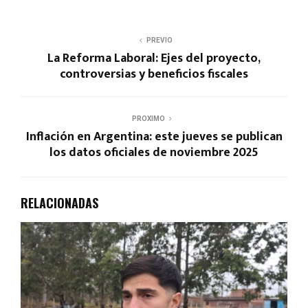
PREVIO
La Reforma Laboral: Ejes del proyecto,
controversias y beneficios fiscales
PROXIMO
Inflación en Argentina: este jueves se publican
los datos oficiales de noviembre 2025
RELACIONADAS