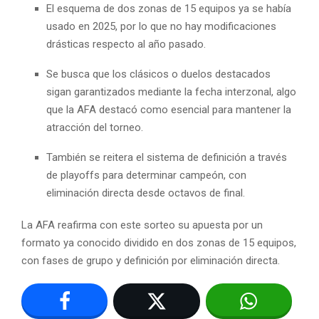
El esquema de dos zonas de 15 equipos ya se había
usado en 2025, por lo que no hay modificaciones
drásticas respecto al año pasado.
Se busca que los clásicos o duelos destacados
sigan garantizados mediante la fecha interzonal, algo
que la AFA destacó como esencial para mantener la
atracción del torneo.
También se reitera el sistema de definición a través
de playoffs para determinar campeón, con
eliminación directa desde octavos de final.
La AFA reafirma con este sorteo su apuesta por un
formato ya conocido dividido en dos zonas de 15 equipos,
con fases de grupo y definición por eliminación directa.