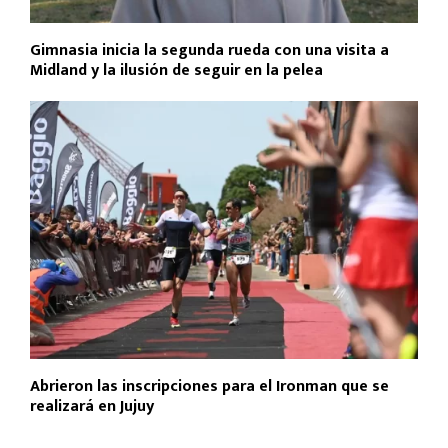
Gimnasia inicia la segunda rueda con una visita a
Midland y la ilusión de seguir en la pelea
Abrieron las inscripciones para el Ironman que se
realizará en Jujuy