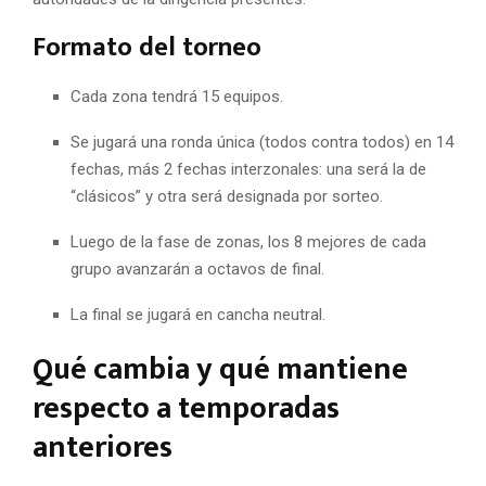
Formato del torneo
Cada zona tendrá 15 equipos.
Se jugará una ronda única (todos contra todos) en 14
fechas, más 2 fechas interzonales: una será la de
“clásicos” y otra será designada por sorteo.
Luego de la fase de zonas, los 8 mejores de cada
grupo avanzarán a octavos de final.
La final se jugará en cancha neutral.
Qué cambia y qué mantiene
respecto a temporadas
anteriores