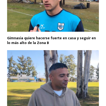
Gimnasia quiere hacerse fuerte en casa y seguir en
lo más alto de la Zona B