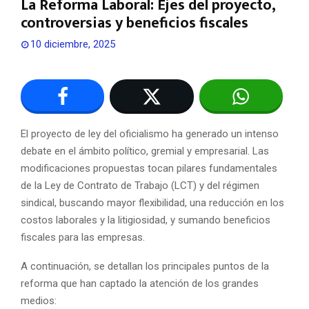
La Reforma Laboral: Ejes del proyecto,
controversias y beneficios fiscales
10 diciembre, 2025
El proyecto de ley del oficialismo ha generado un intenso
debate en el ámbito político, gremial y empresarial. Las
modificaciones propuestas tocan pilares fundamentales
de la Ley de Contrato de Trabajo (LCT) y del régimen
sindical, buscando mayor flexibilidad, una reducción en los
costos laborales y la litigiosidad, y sumando beneficios
fiscales para las empresas.
A continuación, se detallan los principales puntos de la
reforma que han captado la atención de los grandes
medios: