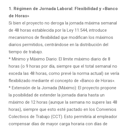
1. Régimen de Jornada Laboral: Flexibilidad y «Banco
de Horas»
Si bien el proyecto no deroga la jornada máxima semanal
de 48 horas establecida por la Ley 11.544, introduce
mecanismos de flexibilidad que modifican los máximos
diarios permitidos, centrándose en la distribución del
tiempo de trabajo.
* Mínimo y Máximo Diario: El límite máximo diario de 8
horas (o 9 horas por día, siempre que el total semanal no
exceda las 48 horas, como prevé la norma actual) se vería
flexibilizado mediante el concepto de «Banco de Horas».
* Extensión de la Jornada (Máximo): El proyecto propone
la posibilidad de extender la jornada diaria hasta un
máximo de 12 horas (aunque la semana no supere las 48
horas), siempre que esto esté pactado en los Convenios
Colectivos de Trabajo (CCT). Esto permitiría al empleador
compensar días de mayor carga horaria con días de