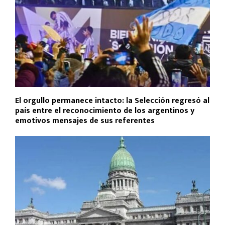
El orgullo permanece intacto: la Selección regresó al
país entre el reconocimiento de los argentinos y
emotivos mensajes de sus referentes