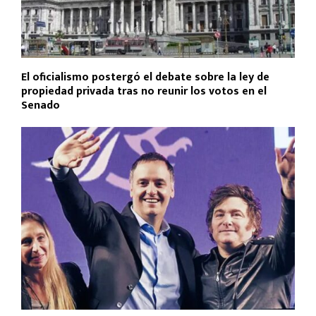
El oficialismo postergó el debate sobre la ley de
propiedad privada tras no reunir los votos en el
Senado