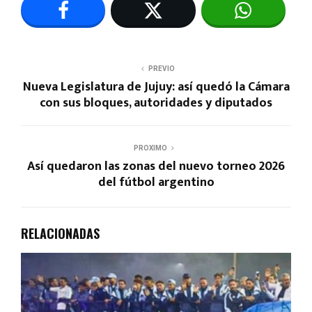
PREVIO
Nueva Legislatura de Jujuy: así quedó la Cámara
con sus bloques, autoridades y diputados
PROXIMO
Así quedaron las zonas del nuevo torneo 2026
del fútbol argentino
RELACIONADAS