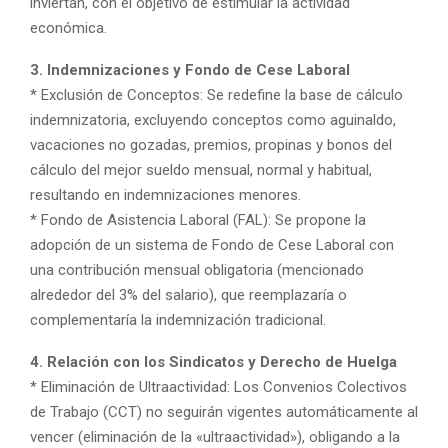
inviertan, con el objetivo de estimular la actividad
económica.
3. Indemnizaciones y Fondo de Cese Laboral
* Exclusión de Conceptos: Se redefine la base de cálculo
indemnizatoria, excluyendo conceptos como aguinaldo,
vacaciones no gozadas, premios, propinas y bonos del
cálculo del mejor sueldo mensual, normal y habitual,
resultando en indemnizaciones menores.
* Fondo de Asistencia Laboral (FAL): Se propone la
adopción de un sistema de Fondo de Cese Laboral con
una contribución mensual obligatoria (mencionado
alrededor del 3% del salario), que reemplazaría o
complementaría la indemnización tradicional.
4. Relación con los Sindicatos y Derecho de Huelga
* Eliminación de Ultraactividad: Los Convenios Colectivos
de Trabajo (CCT) no seguirán vigentes automáticamente al
vencer (eliminación de la «ultraactividad»), obligando a la