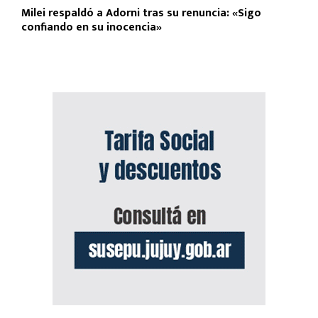
Milei respaldó a Adorni tras su renuncia: «Sigo
confiando en su inocencia»