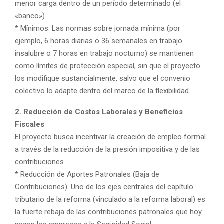
menor carga dentro de un período determinado (el
«banco»).
* Mínimos: Las normas sobre jornada mínima (por
ejemplo, 6 horas diarias o 36 semanales en trabajo
insalubre o 7 horas en trabajo nocturno) se mantienen
como límites de protección especial, sin que el proyecto
los modifique sustancialmente, salvo que el convenio
colectivo lo adapte dentro del marco de la flexibilidad.
2. Reducción de Costos Laborales y Beneficios
Fiscales
El proyecto busca incentivar la creación de empleo formal
a través de la reducción de la presión impositiva y de las
contribuciones.
* Reducción de Aportes Patronales (Baja de
Contribuciones): Uno de los ejes centrales del capítulo
tributario de la reforma (vinculado a la reforma laboral) es
la fuerte rebaja de las contribuciones patronales que hoy