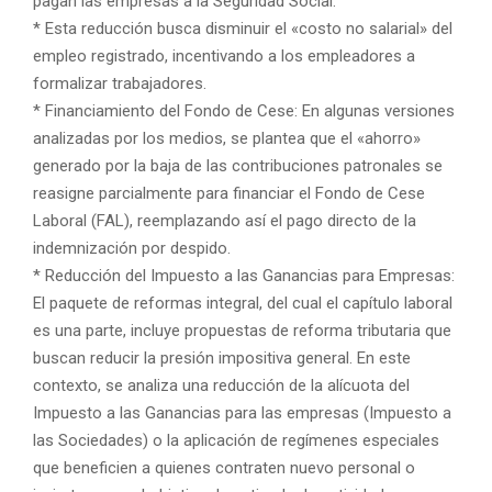
pagan las empresas a la Seguridad Social.
* Esta reducción busca disminuir el «costo no salarial» del
empleo registrado, incentivando a los empleadores a
formalizar trabajadores.
* Financiamiento del Fondo de Cese: En algunas versiones
analizadas por los medios, se plantea que el «ahorro»
generado por la baja de las contribuciones patronales se
reasigne parcialmente para financiar el Fondo de Cese
Laboral (FAL), reemplazando así el pago directo de la
indemnización por despido.
* Reducción del Impuesto a las Ganancias para Empresas:
El paquete de reformas integral, del cual el capítulo laboral
es una parte, incluye propuestas de reforma tributaria que
buscan reducir la presión impositiva general. En este
contexto, se analiza una reducción de la alícuota del
Impuesto a las Ganancias para las empresas (Impuesto a
las Sociedades) o la aplicación de regímenes especiales
que beneficien a quienes contraten nuevo personal o