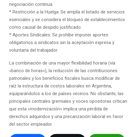
negociación continua.
* Restricción a la Huelga: Se amplía el listado de servicios
esenciales y se considera el bloqueo de establecimientos
como causal de despido justificado.
* Aportes Sindicales: Se prohíbe imponer aportes
obligatorios a sindicatos sin la aceptación expresa y
voluntaria del trabajador.
La combinación de una mayor flexibilidad horaria (vía
«banco de horas»), la reducción de las contribuciones
patronales y los beneficios fiscales busca modificar de
raíz la estructura de costos laborales en Argentina,
equiparándolos a los de países vecinos. No obstante, las
principales centrales gremiales y voces opositoras critican
que esta «modernización» implica una pérdida de
derechos adquiridos y una precarización laboral en favor
del sector empleador.