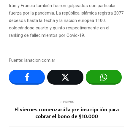
Irán y Francia también fueron golpeados con particular
fuerza por la pandemia. La república islámica registra 2077
decesos hasta la fecha y la nación europea 1100,
colocándose cuarto y quinto respectivamente en el
ranking de fallecimientos por Covid-19.
Fuente: lanacion.com.ar
PREVIO
El viernes comenzará la pre inscripción para
cobrar el bono de $10.000