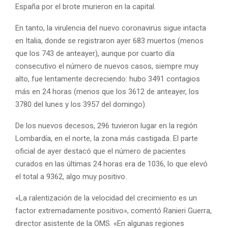
España por el brote murieron en la capital.
En tanto, la virulencia del nuevo coronavirus sigue intacta
en Italia, donde se registraron ayer 683 muertos (menos
que los 743 de anteayer), aunque por cuarto día
consecutivo el número de nuevos casos, siempre muy
alto, fue lentamente decreciendo: hubo 3491 contagios
más en 24 horas (menos que los 3612 de anteayer, los
3780 del lunes y los 3957 del domingo).
De los nuevos decesos, 296 tuvieron lugar en la región
Lombardía, en el norte, la zona más castigada. El parte
oficial de ayer destacó que el número de pacientes
curados en las últimas 24 horas era de 1036, lo que elevó
el total a 9362, algo muy positivo.
«La ralentización de la velocidad del crecimiento es un
factor extremadamente positivo», comentó Ranieri Guerra,
director asistente de la OMS. «En algunas regiones