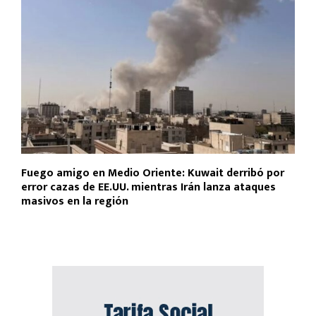
Fuego amigo en Medio Oriente: Kuwait derribó por
error cazas de EE.UU. mientras Irán lanza ataques
masivos en la región