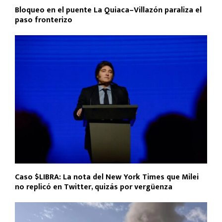
Bloqueo en el puente La Quiaca–Villazón paraliza el
paso fronterizo
Caso $LIBRA: La nota del New York Times que Milei
no replicó en Twitter, quizás por vergüenza