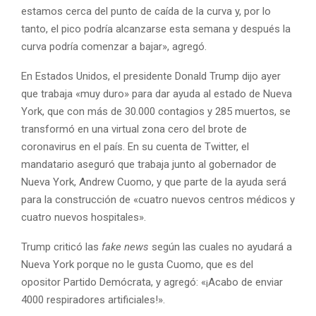
estamos cerca del punto de caída de la curva y, por lo
tanto, el pico podría alcanzarse esta semana y después la
curva podría comenzar a bajar», agregó.
En Estados Unidos, el presidente Donald Trump dijo ayer
que trabaja «muy duro» para dar ayuda al estado de Nueva
York, que con más de 30.000 contagios y 285 muertos, se
transformó en una virtual zona cero del brote de
coronavirus en el país. En su cuenta de Twitter, el
mandatario aseguró que trabaja junto al gobernador de
Nueva York, Andrew Cuomo, y que parte de la ayuda será
para la construcción de «cuatro nuevos centros médicos y
cuatro nuevos hospitales».
Trump criticó las
fake news
según las cuales no ayudará a
Nueva York porque no le gusta Cuomo, que es del
opositor Partido Demócrata, y agregó: «¡Acabo de enviar
4000 respiradores artificiales!».