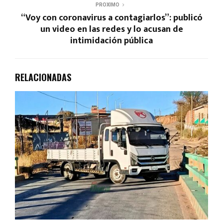
PROXIMO
“Voy con coronavirus a contagiarlos”: publicó
un video en las redes y lo acusan de
intimidación pública
RELACIONADAS