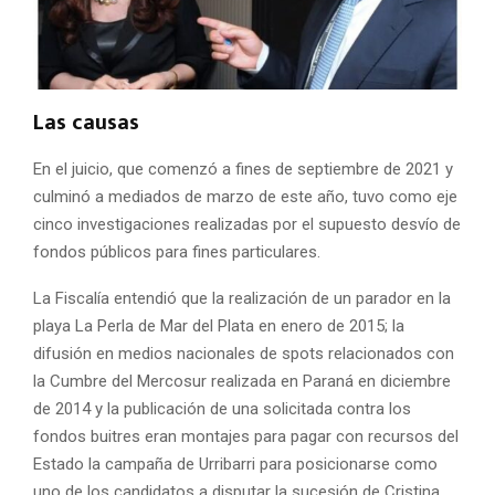
Las causas
En el juicio, que comenzó a fines de septiembre de 2021 y
culminó a mediados de marzo de este año, tuvo como eje
cinco investigaciones realizadas por el supuesto desvío de
fondos públicos para fines particulares.
La Fiscalía entendió que la realización de un parador en la
playa La Perla de Mar del Plata en enero de 2015; la
difusión en medios nacionales de spots relacionados con
la Cumbre del Mercosur realizada en Paraná en diciembre
de 2014 y la publicación de una solicitada contra los
fondos buitres eran montajes para pagar con recursos del
Estado la campaña de Urribarri para posicionarse como
uno de los candidatos a disputar la sucesión de Cristina