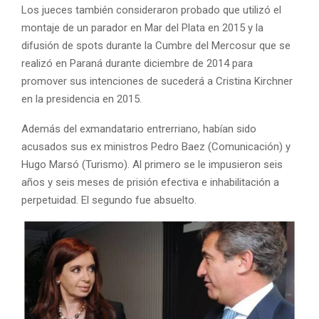
Los jueces también consideraron probado que utilizó el
montaje de un parador en Mar del Plata en 2015 y la
difusión de spots durante la Cumbre del Mercosur que se
realizó en Paraná durante diciembre de 2014 para
promover sus intenciones de sucederá a Cristina Kirchner
en la presidencia en 2015.
Además del exmandatario entrerriano, habían sido
acusados sus ex ministros Pedro Baez (Comunicación) y
Hugo Marsó (Turismo). Al primero se le impusieron seis
años y seis meses de prisión efectiva e inhabilitación a
perpetuidad. El segundo fue absuelto.