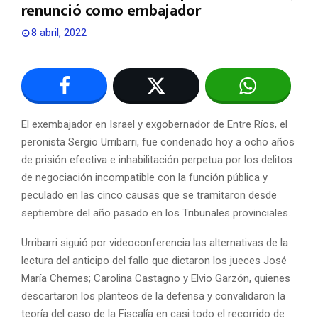
renunció como embajador
8 abril, 2022
El exembajador en Israel y exgobernador de Entre Ríos, el
peronista Sergio Urribarri, fue condenado hoy a ocho años
de prisión efectiva e inhabilitación perpetua por los delitos
de negociación incompatible con la función pública y
peculado en las cinco causas que se tramitaron desde
septiembre del año pasado en los Tribunales provinciales.
Urribarri siguió por videoconferencia las alternativas de la
lectura del anticipo del fallo que dictaron los jueces José
María Chemes; Carolina Castagno y Elvio Garzón, quienes
descartaron los planteos de la defensa y convalidaron la
teoría del caso de la Fiscalía en casi todo el recorrido de