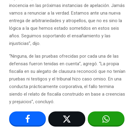
inocencia en las próximas instancias de apelación. Jamás
vamos a renunciar a la verdad. Estamos ante una nueva
entrega de arbitrariedades y atropellos, que no es sino la
lógica a la que hemos estado sometidos en estos seis
años. Seguimos soportando el ensañamiento y las
injusticias”, dijo.
“Ninguna, de las pruebas ofrecidas por cada una de las
defensas fueron tenidas en cuenta”, agregó. “La propia
fiscalía en su alegato de clausura reconoció que no tenían
pruebas ni testigos y el tribunal hizo caso omiso. En una
conducta prácticamente corporativa, el fallo termina
siendo el relato de fiscalía construido en base a creencias
y prejuicios”, concluyó.