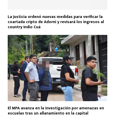
La Justicia ordenó nuevas medidas para verificar la
coartada cripto de Adorni y revisará los ingresos al
country Indio Cuá
El MPA avanza en la investigación por amenazas en
escuelas tras un allanamiento en la capital