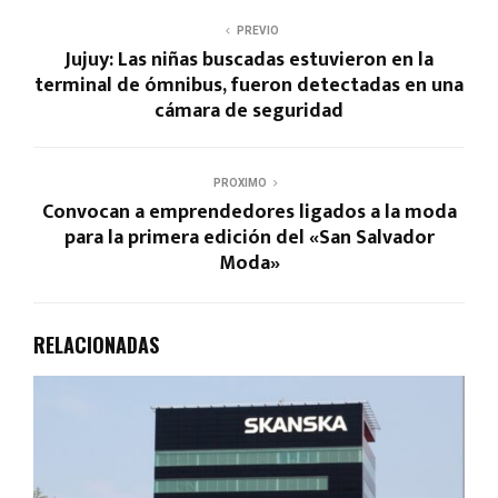
PREVIO
Jujuy: Las niñas buscadas estuvieron en la
terminal de ómnibus, fueron detectadas en una
cámara de seguridad
PROXIMO
Convocan a emprendedores ligados a la moda
para la primera edición del «San Salvador
Moda»
RELACIONADAS