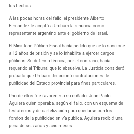
los hechos.
A las pocas horas del fallo, el presidente Alberto
Fernández le aceptó a Urribarri la renuncia como
representante argentino ante el gobierno de Israel.
El Ministerio Público Fiscal había pedido que se lo sancione
a 12 años de prisión y se lo inhabilite a ejercer cargos
públicos. Su defensa técnica, por el contrario, había
requerido al Tribunal que lo absuelva. La Justicia consideró
probado que Urribarri direccionó contrataciones de
publicidad del Estado provincial para fines particulares.
Uno de ellos fue favorecer a su cuñado, Juan Pablo
Aguilera quien operaba, según el fallo, con un esquema de
testaferros y de cartelización para quedarse con los
fondos de la publicidad en vía pública. Aguilera recibió una
pena de seis años y seis meses.