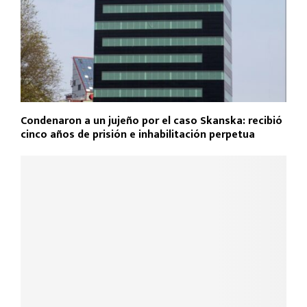
Condenaron a un jujeño por el caso Skanska: recibió
cinco años de prisión e inhabilitación perpetua