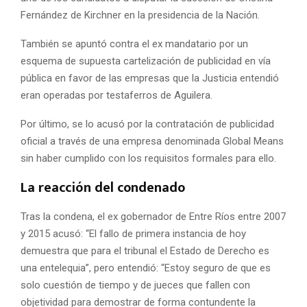
Fernández de Kirchner en la presidencia de la Nación.
También se apuntó contra el ex mandatario por un
esquema de supuesta cartelización de publicidad en vía
pública en favor de las empresas que la Justicia entendió
eran operadas por testaferros de Aguilera.
Por último, se lo acusó por la contratación de publicidad
oficial a través de una empresa denominada Global Means
sin haber cumplido con los requisitos formales para ello.
La reacción del condenado
Tras la condena, el ex gobernador de Entre Ríos entre 2007
y 2015 acusó: “El fallo de primera instancia de hoy
demuestra que para el tribunal el Estado de Derecho es
una entelequia”, pero entendió: “Estoy seguro de que es
solo cuestión de tiempo y de jueces que fallen con
objetividad para demostrar de forma contundente la