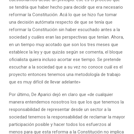
se tendría que haber hecho para decidir que era necesario
reformar la Constitución. Acá lo que se hizo fue tomar
una decisión autómata respecto de que se tenía que
reformar la Constitución sin haber escuchado antes a la
sociedad y cuáles eran las perspectivas que tenían. Ahora,
en un tiempo muy acotado que son los tres meses que
establece la ley y que quizás según se comenta, el bloque
oficialista quiera incluso acortar ese tiempo. Se pretende
escuchar a la sociedad que a su vez no conoce cuál es el
proyecto entonces tenemos una metodología de trabajo
que es muy difícil de llevar adelante»
Por último, De Aparici dejó en claro que «de cualquier
manera entendemos nosotros los que los que tenemos la
responsabilidad de representar desde un sector a la
sociedad tenemos la responsabilidad de reclamar la mayor
participación posible y hacer todos los esfuerzos al
menos para que esta reforma a la Constitución no implica