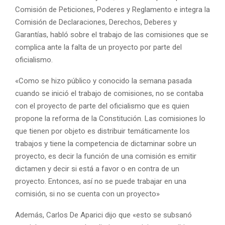
Comisión de Peticiones, Poderes y Reglamento e integra la
Comisión de Declaraciones, Derechos, Deberes y
Garantías, habló sobre el trabajo de las comisiones que se
complica ante la falta de un proyecto por parte del
oficialismo.
«Como se hizo público y conocido la semana pasada
cuando se inició el trabajo de comisiones, no se contaba
con el proyecto de parte del oficialismo que es quien
propone la reforma de la Constitución. Las comisiones lo
que tienen por objeto es distribuir temáticamente los
trabajos y tiene la competencia de dictaminar sobre un
proyecto, es decir la función de una comisión es emitir
dictamen y decir si está a favor o en contra de un
proyecto. Entonces, así no se puede trabajar en una
comisión, si no se cuenta con un proyecto»
Además, Carlos De Aparici dijo que «esto se subsanó