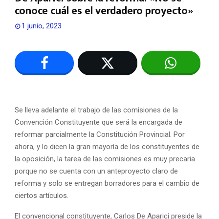
conoce cuál es el verdadero proyecto»
1 junio, 2023
Se lleva adelante el trabajo de las comisiones de la
Convención Constituyente que será la encargada de
reformar parcialmente la Constitución Provincial. Por
ahora, y lo dicen la gran mayoría de los constituyentes de
la oposición, la tarea de las comisiones es muy precaria
porque no se cuenta con un anteproyecto claro de
reforma y solo se entregan borradores para el cambio de
ciertos artículos.
El convencional constituyente, Carlos De Aparici preside la