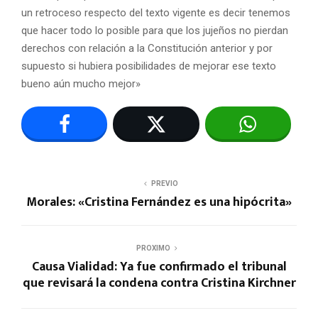
un retroceso respecto del texto vigente es decir tenemos
que hacer todo lo posible para que los jujeños no pierdan
derechos con relación a la Constitución anterior y por
supuesto si hubiera posibilidades de mejorar ese texto
bueno aún mucho mejor»
PREVIO
Morales: «Cristina Fernández es una hipócrita»
PROXIMO
Causa Vialidad: Ya fue confirmado el tribunal
que revisará la condena contra Cristina Kirchner