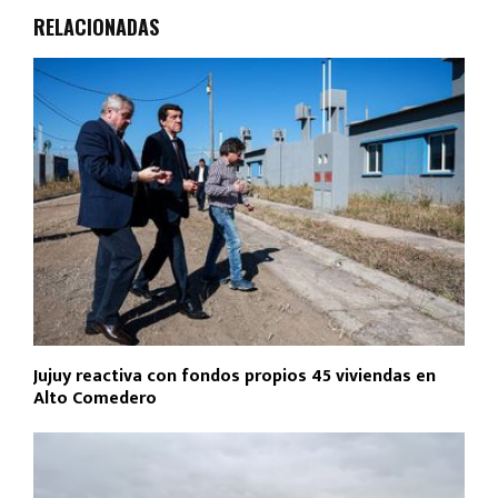
RELACIONADAS
Jujuy reactiva con fondos propios 45 viviendas en
Alto Comedero