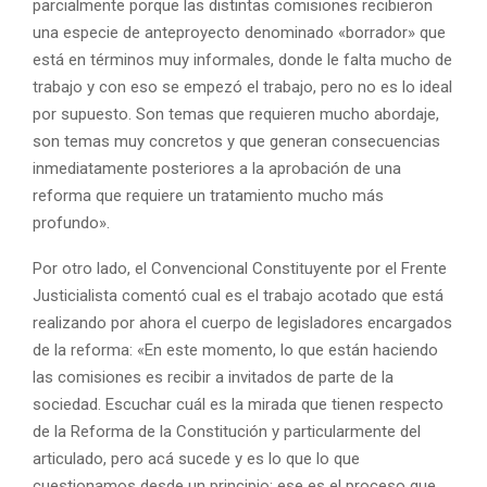
parcialmente porque las distintas comisiones recibieron
una especie de anteproyecto denominado «borrador» que
está en términos muy informales, donde le falta mucho de
trabajo y con eso se empezó el trabajo, pero no es lo ideal
por supuesto. Son temas que requieren mucho abordaje,
son temas muy concretos y que generan consecuencias
inmediatamente posteriores a la aprobación de una
reforma que requiere un tratamiento mucho más
profundo».
Por otro lado, el Convencional Constituyente por el Frente
Justicialista comentó cual es el trabajo acotado que está
realizando por ahora el cuerpo de legisladores encargados
de la reforma: «En este momento, lo que están haciendo
las comisiones es recibir a invitados de parte de la
sociedad. Escuchar cuál es la mirada que tienen respecto
de la Reforma de la Constitución y particularmente del
articulado, pero acá sucede y es lo que lo que
cuestionamos desde un principio: ese es el proceso que