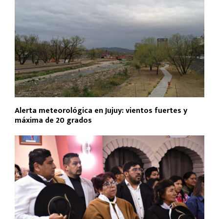
Alerta meteorológica en Jujuy: vientos fuertes y
máxima de 20 grados