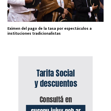
Eximen del pago de la tasa por espectáculos a
instituciones tradicionalistas