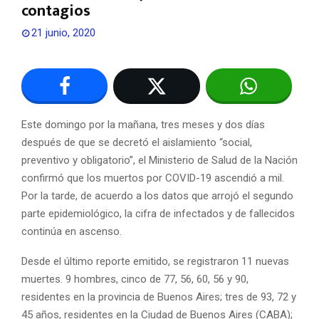
contagios
21 junio, 2020
Este domingo por la mañana, tres meses y dos días
después de que se decretó el aislamiento “social,
preventivo y obligatorio”, el Ministerio de Salud de la Nación
confirmó que los muertos por COVID-19 ascendió a mil.
Por la tarde, de acuerdo a los datos que arrojó el segundo
parte epidemiológico, la cifra de infectados y de fallecidos
continúa en ascenso.
Desde el último reporte emitido, se registraron 11 nuevas
muertes. 9 hombres, cinco de 77, 56, 60, 56 y 90,
residentes en la provincia de Buenos Aires; tres de 93, 72 y
45 años, residentes en la Ciudad de Buenos Aires (CABA);