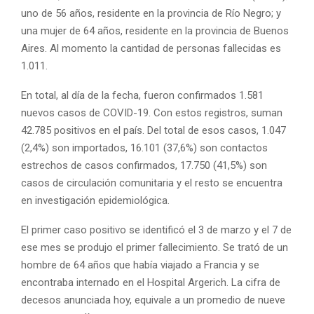
uno de 56 años, residente en la provincia de Río Negro; y
una mujer de 64 años, residente en la provincia de Buenos
Aires. Al momento la cantidad de personas fallecidas es
1.011.
En total, al día de la fecha, fueron confirmados 1.581
nuevos casos de COVID-19. Con estos registros, suman
42.785 positivos en el país. Del total de esos casos, 1.047
(2,4%) son importados, 16.101 (37,6%) son contactos
estrechos de casos confirmados, 17.750 (41,5%) son
casos de circulación comunitaria y el resto se encuentra
en investigación epidemiológica.
El primer caso positivo se identificó el 3 de marzo y el 7 de
ese mes se produjo el primer fallecimiento. Se trató de un
hombre de 64 años que había viajado a Francia y se
encontraba internado en el Hospital Argerich. La cifra de
decesos anunciada hoy, equivale a un promedio de nueve