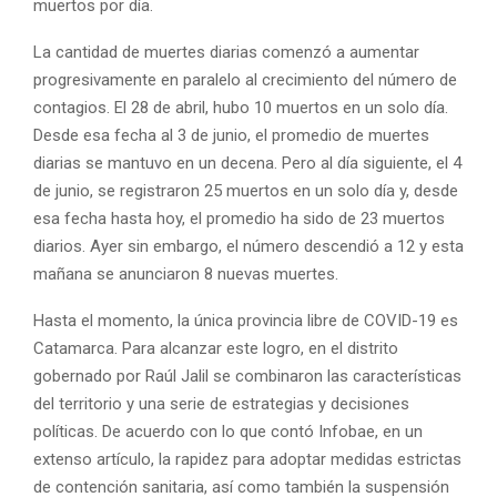
muertos por día.
La cantidad de muertes diarias comenzó a aumentar
progresivamente en paralelo al crecimiento del número de
contagios. El 28 de abril, hubo 10 muertos en un solo día.
Desde esa fecha al 3 de junio, el promedio de muertes
diarias se mantuvo en un decena. Pero al día siguiente, el 4
de junio, se registraron 25 muertos en un solo día y, desde
esa fecha hasta hoy, el promedio ha sido de 23 muertos
diarios. Ayer sin embargo, el número descendió a 12 y esta
mañana se anunciaron 8 nuevas muertes.
Hasta el momento, la única provincia libre de COVID-19 es
Catamarca. Para alcanzar este logro, en el distrito
gobernado por Raúl Jalil se combinaron las características
del territorio y una serie de estrategias y decisiones
políticas. De acuerdo con lo que contó Infobae, en un
extenso artículo, la rapidez para adoptar medidas estrictas
de contención sanitaria, así como también la suspensión