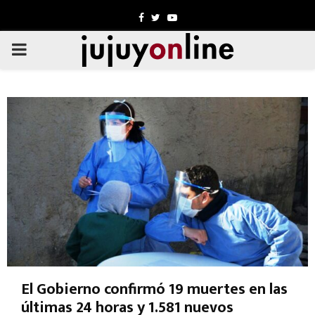
Facebook
Twitter
Youtube
PRIMARY
MENU
El Gobierno confirmó 19 muertes en las
últimas 24 horas y 1.581 nuevos