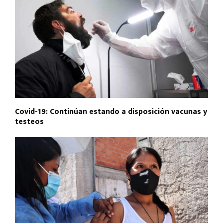
Covid-19: Continúan estando a disposición vacunas y
testeos