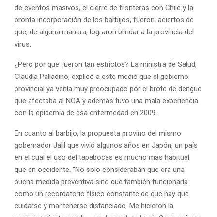
de eventos masivos, el cierre de fronteras con Chile y la
pronta incorporación de los barbijos, fueron, aciertos de
que, de alguna manera, lograron blindar a la provincia del
virus.
¿Pero por qué fueron tan estrictos? La ministra de Salud,
Claudia Palladino, explicó a este medio que el gobierno
provincial ya venía muy preocupado por el brote de dengue
que afectaba al NOA y además tuvo una mala experiencia
con la epidemia de esa enfermedad en 2009.
En cuanto al barbijo, la propuesta provino del mismo
gobernador Jalil que vivió algunos años en Japón, un país
en el cual el uso del tapabocas es mucho más habitual
que en occidente. “No solo consideraban que era una
buena medida preventiva sino que también funcionaría
como un recordatorio físico constante de que hay que
cuidarse y mantenerse distanciado. Me hicieron la