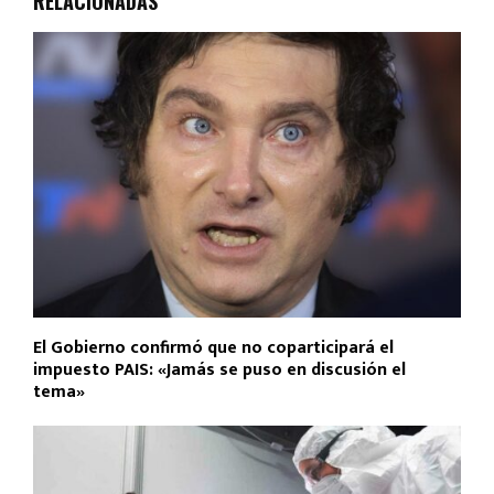
RELACIONADAS
El Gobierno confirmó que no coparticipará el
impuesto PAIS: «Jamás se puso en discusión el
tema»