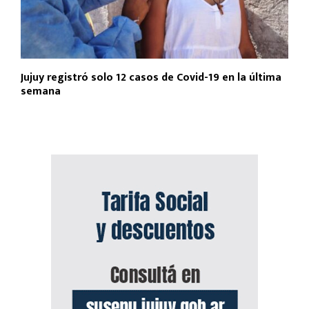
Jujuy registró solo 12 casos de Covid-19 en la última
semana