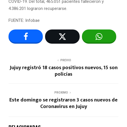
COVID-19. Del total, 465.051 pacientes fallecieron y
4.386.201 lograron recuperarse.
FUENTE: Infobae
PREVIO
Jujuy registró 18 casos positivos nuevos, 15 son
policías
PROXIMO
Este domingo se registraron 3 casos nuevos de
Coronavirus en Jujuy