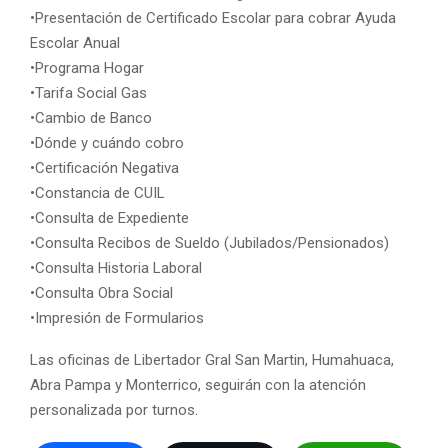
•Presentación de Certificado Escolar para cobrar Ayuda
Escolar Anual
•Programa Hogar
•Tarifa Social Gas
•Cambio de Banco
•Dónde y cuándo cobro
•Certificación Negativa
•Constancia de CUIL
•Consulta de Expediente
•Consulta Recibos de Sueldo (Jubilados/Pensionados)
•Consulta Historia Laboral
•Consulta Obra Social
•Impresión de Formularios
Las oficinas de Libertador Gral San Martin, Humahuaca,
Abra Pampa y Monterrico, seguirán con la atención
personalizada por turnos.