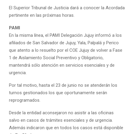
El Superior Tribunal de Justicia dará a conocer la Acordada
pertinente en las próximas horas.
PAMI
En la misma línea, el PAMI Delegación Jujuy informó a los
afiliados de San Salvador de Jujuy, Yala, Palpalá y Perico
que atento a lo resuelto por el COE Jujuy de volver a Fase
1 de Aislamiento Social Preventivo y Obligatorio,
mantendrá sólo atención en servicios esenciales y de
urgencia.
Por tal motivo, hasta el 23 de junio no se atenderán los
turnos gestionados los que oportunamente serán
reprogramados.
Desde la entidad aconsejaron no asistir a las oficinas
salvo en casos de trámites esenciales y de urgencia.
Además indicaron que en todos los casos está disponible