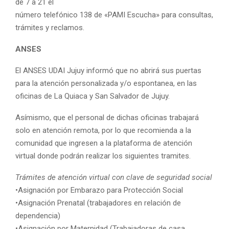
de 7 a 21 el
número telefónico 138 de «PAMI Escucha» para consultas,
trámites y reclamos.
ANSES
El ANSES UDAI Jujuy informó que no abrirá sus puertas
para la atención personalizada y/o espontanea, en las
oficinas de La Quiaca y San Salvador de Jujuy.
Asímismo, que el personal de dichas oficinas trabajará
solo en atención remota, por lo que recomienda a la
comunidad que ingresen a la plataforma de atención
virtual donde podrán realizar los siguientes tramites.
Trámites de atención virtual con clave de seguridad social
•Asignación por Embarazo para Protección Social
•Asignación Prenatal (trabajadores en relación de
dependencia)
•Asignación por Maternidad (Trabajadoras de casa