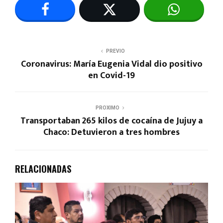
PREVIO
Coronavirus: María Eugenia Vidal dio positivo
en Covid-19
PROXIMO
Transportaban 265 kilos de cocaína de Jujuy a
Chaco: Detuvieron a tres hombres
RELACIONADAS