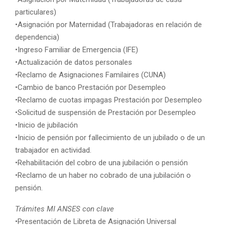
particulares)
•Asignación por Maternidad (Trabajadoras en relación de
dependencia)
•Ingreso Familiar de Emergencia (IFE)
•Actualización de datos personales
•Reclamo de Asignaciones Familaires (CUNA)
•Cambio de banco Prestación por Desempleo
•Reclamo de cuotas impagas Prestación por Desempleo
•Solicitud de suspensión de Prestación por Desempleo
•Inicio de jubilación
•Inicio de pensión por fallecimiento de un jubilado o de un
trabajador en actividad.
•Rehabilitación del cobro de una jubilación o pensión
•Reclamo de un haber no cobrado de una jubilación o
pensión.
Trámites MI ANSES con clave
•Presentación de Libreta de Asignación Universal