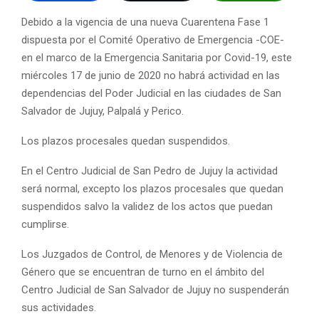
Debido a la vigencia de una nueva Cuarentena Fase 1
dispuesta por el Comité Operativo de Emergencia -COE-
en el marco de la Emergencia Sanitaria por Covid-19, este
miércoles 17 de junio de 2020 no habrá actividad en las
dependencias del Poder Judicial en las ciudades de San
Salvador de Jujuy, Palpalá y Perico.
Los plazos procesales quedan suspendidos.
En el Centro Judicial de San Pedro de Jujuy la actividad
será normal, excepto los plazos procesales que quedan
suspendidos salvo la validez de los actos que puedan
cumplirse.
Los Juzgados de Control, de Menores y de Violencia de
Género que se encuentran de turno en el ámbito del
Centro Judicial de San Salvador de Jujuy no suspenderán
sus actividades.