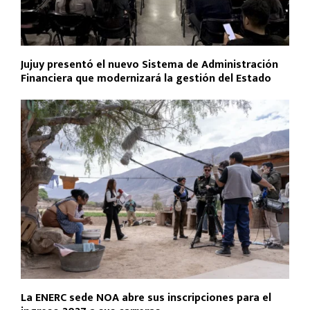
Jujuy presentó el nuevo Sistema de Administración
Financiera que modernizará la gestión del Estado
La ENERC sede NOA abre sus inscripciones para el