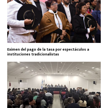
Eximen del pago de la tasa por espectáculos a
instituciones tradicionalistas