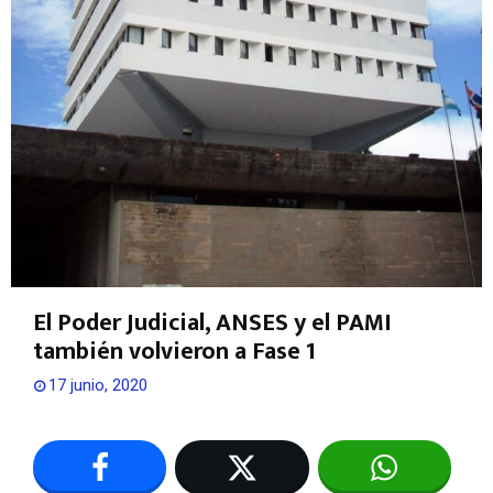
El Poder Judicial, ANSES y el PAMI
también volvieron a Fase 1
17 junio, 2020