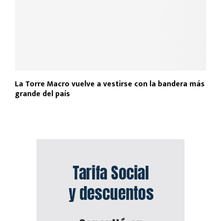
La Torre Macro vuelve a vestirse con la bandera más
grande del país