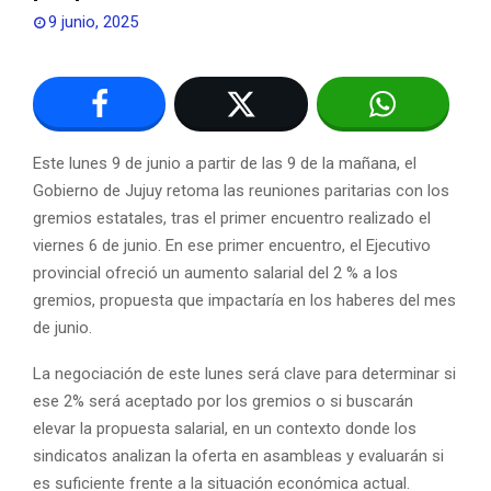
9 junio, 2025
Este lunes 9 de junio a partir de las 9 de la mañana, el
Gobierno de Jujuy retoma las reuniones paritarias con los
gremios estatales, tras el primer encuentro realizado el
viernes 6 de junio. En ese primer encuentro, el Ejecutivo
provincial ofreció un aumento salarial del 2 % a los
gremios, propuesta que impactaría en los haberes del mes
de junio.
La negociación de este lunes será clave para determinar si
ese 2% será aceptado por los gremios o si buscarán
elevar la propuesta salarial, en un contexto donde los
sindicatos analizan la oferta en asambleas y evaluarán si
es suficiente frente a la situación económica actual.