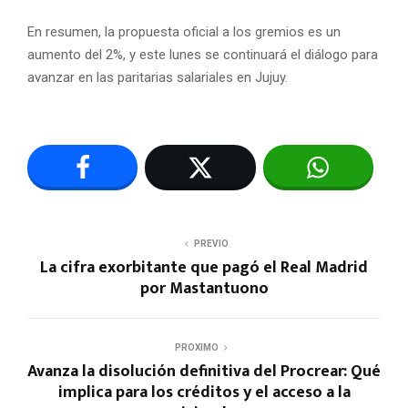
En resumen, la propuesta oficial a los gremios es un
aumento del 2%, y este lunes se continuará el diálogo para
avanzar en las paritarias salariales en Jujuy.
PREVIO
La cifra exorbitante que pagó el Real Madrid
por Mastantuono
PROXIMO
Avanza la disolución definitiva del Procrear: Qué
implica para los créditos y el acceso a la