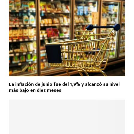
La inflación de junio fue del 1,9% y alcanzó su nivel
más bajo en diez meses