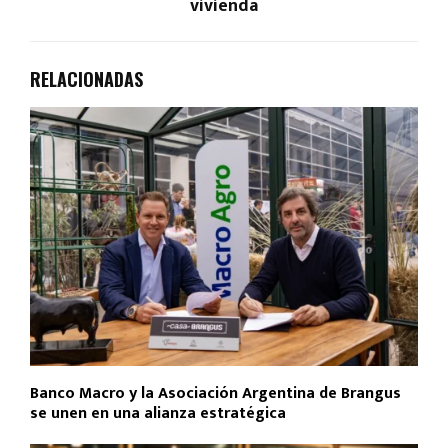
vivienda
RELACIONADAS
Banco Macro y la Asociación Argentina de Brangus
se unen en una alianza estratégica