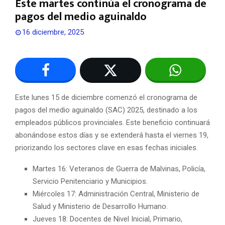
Este martes continúa el cronograma de
pagos del medio aguinaldo
16 diciembre, 2025
Este lunes 15 de diciembre comenzó el cronograma de
pagos del medio aguinaldo (SAC) 2025, destinado a los
empleados públicos provinciales. Este beneficio continuará
abonándose estos días y se extenderá hasta el viernes 19,
priorizando los sectores clave en esas fechas iniciales.
Martes 16: Veteranos de Guerra de Malvinas, Policía,
Servicio Penitenciario y Municipios.
Miércoles 17: Administración Central, Ministerio de
Salud y Ministerio de Desarrollo Humano.
Jueves 18: Docentes de Nivel Inicial, Primario,