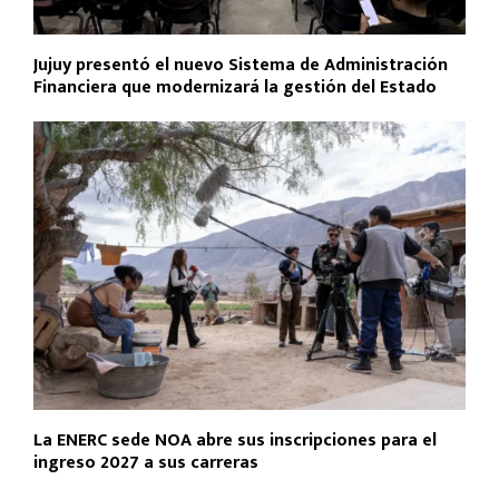
Jujuy presentó el nuevo Sistema de Administración
Financiera que modernizará la gestión del Estado
La ENERC sede NOA abre sus inscripciones para el
ingreso 2027 a sus carreras