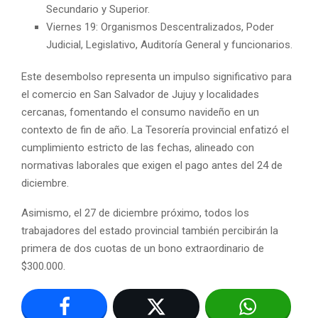
Secundario y Superior.
Viernes 19: Organismos Descentralizados, Poder
Judicial, Legislativo, Auditoría General y funcionarios.
Este desembolso representa un impulso significativo para
el comercio en San Salvador de Jujuy y localidades
cercanas, fomentando el consumo navideño en un
contexto de fin de año. La Tesorería provincial enfatizó el
cumplimiento estricto de las fechas, alineado con
normativas laborales que exigen el pago antes del 24 de
diciembre.
Asimismo, el 27 de diciembre próximo, todos los
trabajadores del estado provincial también percibirán la
primera de dos cuotas de un bono extraordinario de
$300.000.