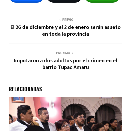
PREVIO
El 26 de diciembre y el 2 de enero serán asueto
en toda la provincia
PROXIMO
Imputaron a dos adultos por el crimen en el
barrio Tupac Amaru
RELACIONADAS