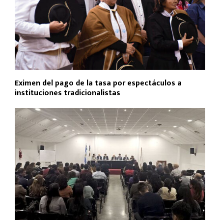
Eximen del pago de la tasa por espectáculos a
instituciones tradicionalistas