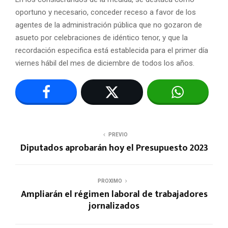
oportuno y necesario, conceder receso a favor de los
agentes de la administración pública que no gozaron de
asueto por celebraciones de idéntico tenor, y que la
recordación especifica está establecida para el primer día
viernes hábil del mes de diciembre de todos los años.
PREVIO
Diputados aprobarán hoy el Presupuesto 2023
PROXIMO
Ampliarán el régimen laboral de trabajadores
jornalizados