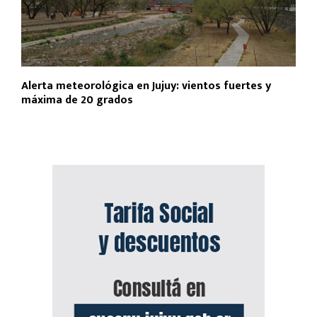
Alerta meteorológica en Jujuy: vientos fuertes y
máxima de 20 grados