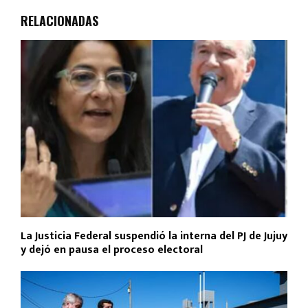
RELACIONADAS
La Justicia Federal suspendió la interna del PJ de Jujuy
y dejó en pausa el proceso electoral