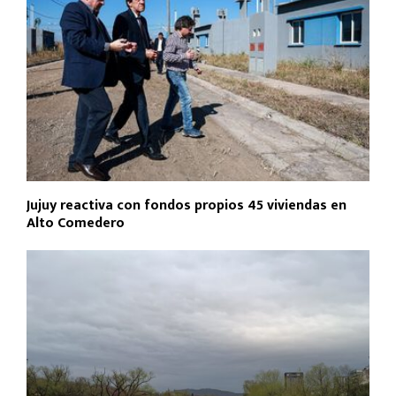
Jujuy reactiva con fondos propios 45 viviendas en
Alto Comedero