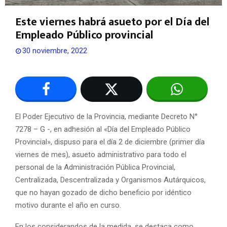
Este viernes habrá asueto por el Día del
Empleado Público provincial
30 noviembre, 2022
El Poder Ejecutivo de la Provincia, mediante Decreto N°
7278 – G -, en adhesión al «Día del Empleado Público
Provincial», dispuso para el día 2 de diciembre (primer día
viernes de mes), asueto administrativo para todo el
personal de la Administración Pública Provincial,
Centralizada, Descentralizada y Organismos Autárquicos,
que no hayan gozado de dicho beneficio por idéntico
motivo durante el año en curso.
En los considerandos de la medida, se destaca como