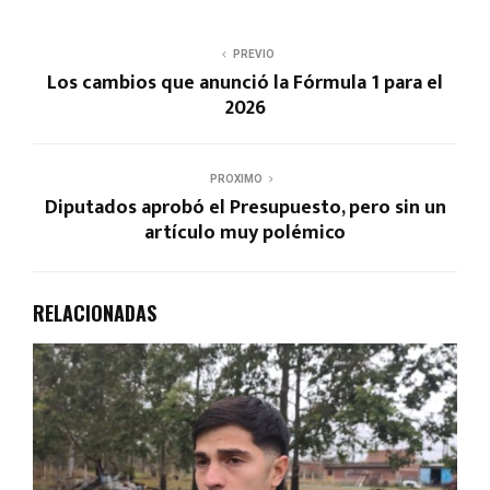
PREVIO
Los cambios que anunció la Fórmula 1 para el
2026
PROXIMO
Diputados aprobó el Presupuesto, pero sin un
artículo muy polémico
RELACIONADAS