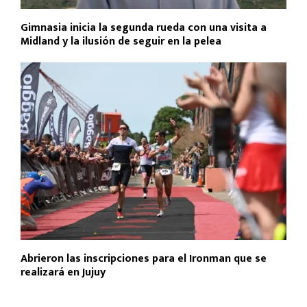
Gimnasia inicia la segunda rueda con una visita a
Midland y la ilusión de seguir en la pelea
Abrieron las inscripciones para el Ironman que se
realizará en Jujuy