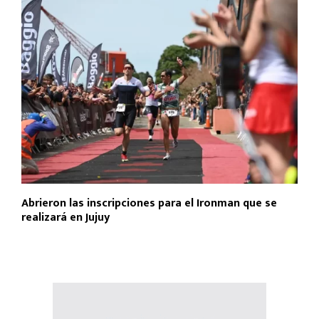
Abrieron las inscripciones para el Ironman que se
realizará en Jujuy