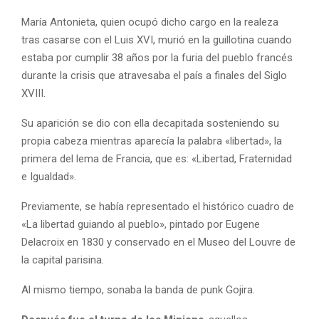
María Antonieta, quien ocupó dicho cargo en la realeza
tras casarse con el Luis XVI, murió en la guillotina cuando
estaba por cumplir 38 años por la furia del pueblo francés
durante la crisis que atravesaba el país a finales del Siglo
XVIII.
Su aparición se dio con ella decapitada sosteniendo su
propia cabeza mientras aparecía la palabra «libertad», la
primera del lema de Francia, que es: «Libertad, Fraternidad
e Igualdad».
Previamente, se había representado el histórico cuadro de
«La libertad guiando al pueblo», pintado por Eugene
Delacroix en 1830 y conservado en el Museo del Louvre de
la capital parisina.
Al mismo tiempo, sonaba la banda de punk Gojira.