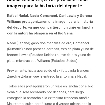
imagen para la historia del deporte
Rafael Nadal, Nadia Comaneci, Carl Lewis y Serena
Williams
protagonizaron una imagen para la historia
del deporte, ya que compartieron un viaje en lancha
con la antorcha olímpica en el Río Sena.
Nadal (España) ganó dos medallas de oro; Comaneci
(Rumania) cinco preseas doradas, tres de plata y una de
bronce; Lewis (Estados Unidos) nueve de oro y una de
plata; mientras que Williams (Estados Unidos).
Previamente, había aparecido el ex futbolista francés
Zinedine Zidane, que le entregó la antorcha a Nadal.
Todos ellos protagonizaron un viaje en lancha por el Río
Sena que será recordado por décadas, para luego
entregarle la antorcha a la ex tenista francesa Amélie
Mauresmo, quien corrió junto a diversos atletas con la