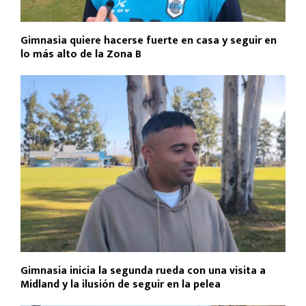
Gimnasia quiere hacerse fuerte en casa y seguir en
lo más alto de la Zona B
Gimnasia inicia la segunda rueda con una visita a
Midland y la ilusión de seguir en la pelea