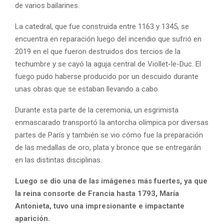
de varios bailarines.
La catedral, que fue construida entre 1163 y 1345, se
encuentra en reparación luego del incendio que sufrió en
2019 en el que fueron destruidos dos tercios de la
techumbre y se cayó la aguja central de Viollet-le-Duc. El
fuego pudo haberse producido por un descuido durante
unas obras que se estaban llevando a cabo.
Durante esta parte de la ceremonia, un esgrimista
enmascarado transportó la antorcha olímpica por diversas
partes de París y también se vio cómo fue la preparación
de las medallas de oro, plata y bronce que se entregarán
en las distintas disciplinas.
Luego se dio una de las imágenes más fuertes, ya que
la reina consorte de Francia hasta 1793,
María
Antonieta
, tuvo una impresionante e impactante
aparición.