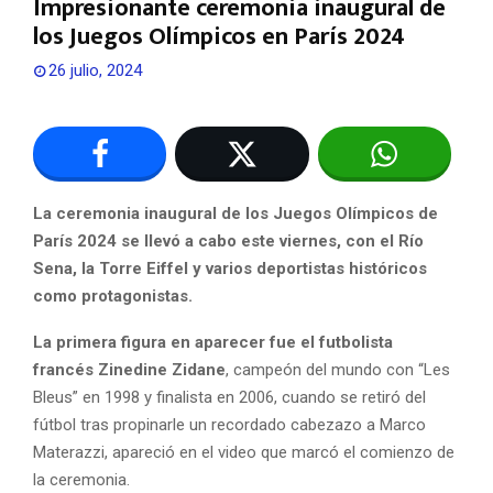
Impresionante ceremonia inaugural de
los Juegos Olímpicos en París 2024
26 julio, 2024
La ceremonia inaugural de los Juegos Olímpicos de
París 2024 se llevó a cabo este viernes, con el Río
Sena, la Torre Eiffel y varios deportistas históricos
como protagonistas.
La primera figura en aparecer fue el futbolista
francés
Zinedine Zidane
, campeón del mundo con “Les
Bleus” en 1998 y finalista en 2006, cuando se retiró del
fútbol tras propinarle un recordado cabezazo a Marco
Materazzi, apareció en el video que marcó el comienzo de
la ceremonia.