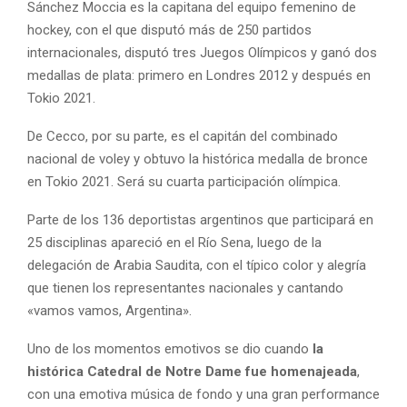
Sánchez Moccia es la capitana del equipo femenino de
hockey, con el que disputó más de 250 partidos
internacionales, disputó tres Juegos Olímpicos y ganó dos
medallas de plata: primero en Londres 2012 y después en
Tokio 2021.
De Cecco, por su parte, es el capitán del combinado
nacional de voley y obtuvo la histórica medalla de bronce
en Tokio 2021. Será su cuarta participación olímpica.
Parte de los 136 deportistas argentinos que participará en
25 disciplinas apareció en el Río Sena, luego de la
delegación de Arabia Saudita, con el típico color y alegría
que tienen los representantes nacionales y cantando
«vamos vamos, Argentina».
Uno de los momentos emotivos se dio cuando
la
histórica Catedral de Notre Dame fue homenajeada
,
con una emotiva música de fondo y una gran performance