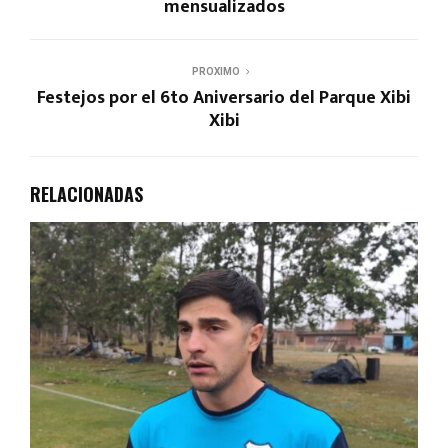
mensualizados
PROXIMO
Festejos por el 6to Aniversario del Parque Xibi
Xibi
RELACIONADAS