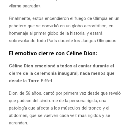
«llama sagrada».
Finalmente, estos encendieron el fuego de Olimpia en un
pebetero que se convirtió en un globo aerostático, en
homenaje al primer globo de la historia, y estará
sobrevolando todo París durante los Juegos Olímpicos.
El emotivo cierre con Céline Dion:
Céline Dion
emocionó a todos al cantar durante el
cierre de la ceremonia inaugural, nada menos que
desde la Torre Eiffel.
Dion, de 56 años, cantó por primera vez desde que reveló
que padece del síndrome de la persona rígida, una
patología que afecta a los músculos del tronco y el
abdomen, que se vuelven cada vez más rígidos y se
agrandan.