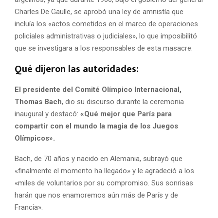
Charles De Gaulle, se aprobó una ley de amnistía que
incluía los «actos cometidos en el marco de operaciones
policiales administrativas o judiciales», lo que imposibilitó
que se investigara a los responsables de esta masacre.
Qué dijeron las autoridades:
El presidente del Comité Olímpico Internacional,
Thomas Bach
, dio su discurso durante la ceremonia
inaugural y destacó:
«Qué mejor que París para
compartir con el mundo la magia de los Juegos
Olímpicos».
Bach, de 70 años y nacido en Alemania, subrayó que
«finalmente el momento ha llegado» y le agradeció a los
«miles de voluntarios por su compromiso. Sus sonrisas
harán que nos enamoremos aún más de París y de
Francia».