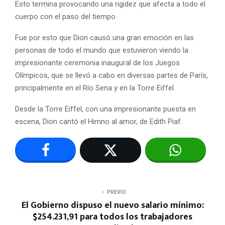
Esto termina provocando una rigidez que afecta a todo el
cuerpo con el paso del tiempo.
Fue por esto que Dion causó una gran emoción en las
personas de todo el mundo que estuvieron viendo la
impresionante ceremonia inaugural de los Juegos
Olímpicos, que se llevó a cabo en diversas partes de París,
principalmente en el Río Sena y en la Torre Eiffel.
Desde la Torre Eiffel, con una impresionante puesta en
escena, Dion cantó el Himno al amor, de Edith Piaf.
PREVIO
El Gobierno dispuso el nuevo salario mínimo:
$254.231,91 para todos los trabajadores