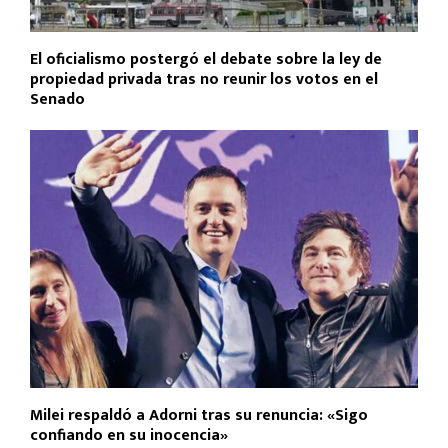
El oficialismo postergó el debate sobre la ley de
propiedad privada tras no reunir los votos en el
Senado
Milei respaldó a Adorni tras su renuncia: «Sigo
confiando en su inocencia»