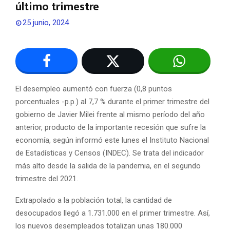
último trimestre
25 junio, 2024
El desempleo aumentó con fuerza (0,8 puntos
porcentuales -p.p.) al 7,7 % durante el primer trimestre del
gobierno de Javier Milei frente al mismo período del año
anterior, producto de la importante recesión que sufre la
economía, según informó este lunes el Instituto Nacional
de Estadísticas y Censos (INDEC). Se trata del indicador
más alto desde la salida de la pandemia, en el segundo
trimestre del 2021.
Extrapolado a la población total, la cantidad de
desocupados llegó a 1.731.000 en el primer trimestre. Así,
los nuevos desempleados totalizan unas 180.000