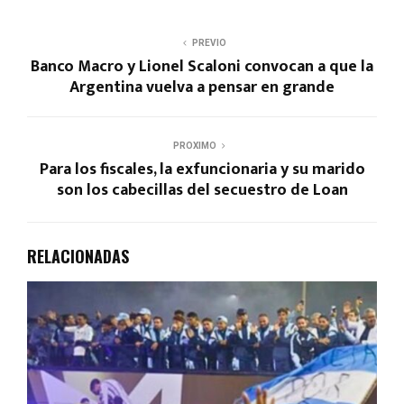
PREVIO
Banco Macro y Lionel Scaloni convocan a que la
Argentina vuelva a pensar en grande
PROXIMO
Para los fiscales, la exfuncionaria y su marido
son los cabecillas del secuestro de Loan
RELACIONADAS