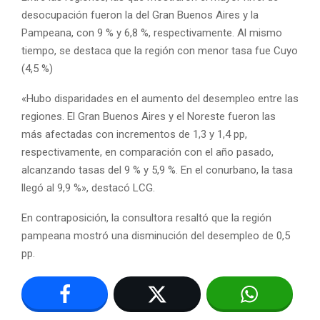
desocupación fueron la del Gran Buenos Aires y la
Pampeana, con 9 % y 6,8 %, respectivamente. Al mismo
tiempo, se destaca que la región con menor tasa fue Cuyo
(4,5 %)
«Hubo disparidades en el aumento del desempleo entre las
regiones. El Gran Buenos Aires y el Noreste fueron las
más afectadas con incrementos de 1,3 y 1,4 pp,
respectivamente, en comparación con el año pasado,
alcanzando tasas del 9 % y 5,9 %. En el conurbano, la tasa
llegó al 9,9 %», destacó LCG.
En contraposición, la consultora resaltó que la región
pampeana mostró una disminución del desempleo de 0,5
pp.