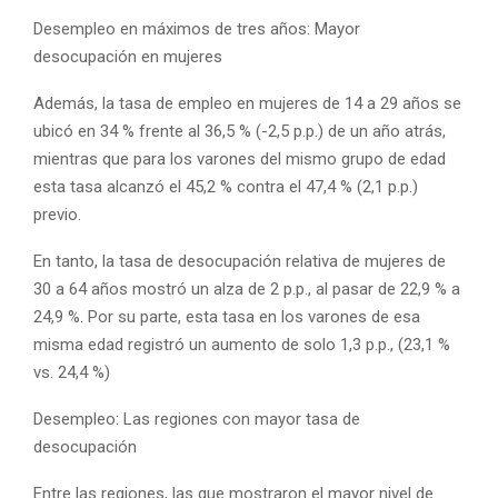
Desempleo en máximos de tres años: Mayor
desocupación en mujeres
Además, la tasa de empleo en mujeres de 14 a 29 años se
ubicó en 34 % frente al 36,5 % (-2,5 p.p.) de un año atrás,
mientras que para los varones del mismo grupo de edad
esta tasa alcanzó el 45,2 % contra el 47,4 % (2,1 p.p.)
previo.
En tanto, la tasa de desocupación relativa de mujeres de
30 a 64 años mostró un alza de 2 p.p., al pasar de 22,9 % a
24,9 %. Por su parte, esta tasa en los varones de esa
misma edad registró un aumento de solo 1,3 p.p., (23,1 %
vs. 24,4 %)
Desempleo: Las regiones con mayor tasa de
desocupación
Entre las regiones, las que mostraron el mayor nivel de