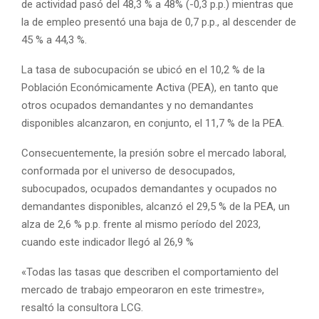
de actividad pasó del 48,3 % a 48% (-0,3 p.p.) mientras que
la de empleo presentó una baja de 0,7 p.p., al descender de
45 % a 44,3 %.
La tasa de subocupación se ubicó en el 10,2 % de la
Población Económicamente Activa (PEA), en tanto que
otros ocupados demandantes y no demandantes
disponibles alcanzaron, en conjunto, el 11,7 % de la PEA.
Consecuentemente, la presión sobre el mercado laboral,
conformada por el universo de desocupados,
subocupados, ocupados demandantes y ocupados no
demandantes disponibles, alcanzó el 29,5 % de la PEA, un
alza de 2,6 % p.p. frente al mismo período del 2023,
cuando este indicador llegó al 26,9 %
«Todas las tasas que describen el comportamiento del
mercado de trabajo empeoraron en este trimestre»,
resaltó la consultora LCG.