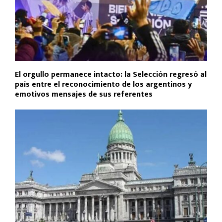
El orgullo permanece intacto: la Selección regresó al
país entre el reconocimiento de los argentinos y
emotivos mensajes de sus referentes