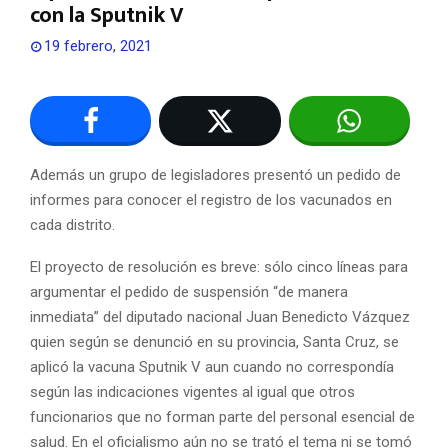
con la Sputnik V
19 febrero, 2021
Además un grupo de legisladores presentó un pedido de
informes para conocer el registro de los vacunados en
cada distrito.
El proyecto de resolución es breve: sólo cinco líneas para
argumentar el pedido de suspensión “de manera
inmediata” del diputado nacional Juan Benedicto Vázquez
quien según se denunció en su provincia, Santa Cruz, se
aplicó la vacuna Sputnik V aun cuando no correspondía
según las indicaciones vigentes al igual que otros
funcionarios que no forman parte del personal esencial de
salud. En el oficialismo aún no se trató el tema ni se tomó