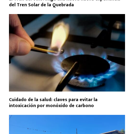
del Tren Solar de la Quebrada
Cuidado de la salud: claves para evitar la
intoxicación por monóxido de carbono