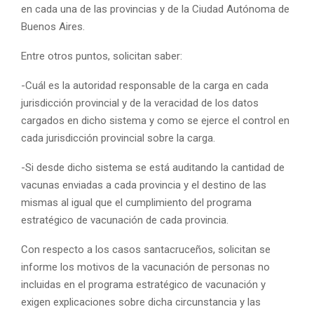
en cada una de las provincias y de la Ciudad Autónoma de
Buenos Aires.
Entre otros puntos, solicitan saber:
-Cuál es la autoridad responsable de la carga en cada
jurisdicción provincial y de la veracidad de los datos
cargados en dicho sistema y como se ejerce el control en
cada jurisdicción provincial sobre la carga.
-Si desde dicho sistema se está auditando la cantidad de
vacunas enviadas a cada provincia y el destino de las
mismas al igual que el cumplimiento del programa
estratégico de vacunación de cada provincia.
Con respecto a los casos santacruceños, solicitan se
informe los motivos de la vacunación de personas no
incluidas en el programa estratégico de vacunación y
exigen explicaciones sobre dicha circunstancia y las