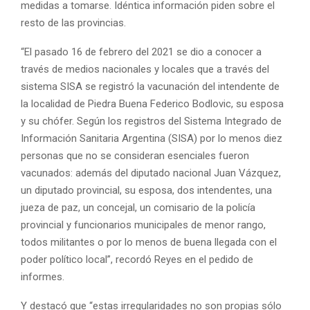
medidas a tomarse. Idéntica información piden sobre el
resto de las provincias.
“El pasado 16 de febrero del 2021 se dio a conocer a
través de medios nacionales y locales que a través del
sistema SISA se registró la vacunación del intendente de
la localidad de Piedra Buena Federico Bodlovic, su esposa
y su chófer. Según los registros del Sistema Integrado de
Información Sanitaria Argentina (SISA) por lo menos diez
personas que no se consideran esenciales fueron
vacunados: además del diputado nacional Juan Vázquez,
un diputado provincial, su esposa, dos intendentes, una
jueza de paz, un concejal, un comisario de la policía
provincial y funcionarios municipales de menor rango,
todos militantes o por lo menos de buena llegada con el
poder político local”, recordó Reyes en el pedido de
informes.
Y destacó que “estas irregularidades no son propias sólo