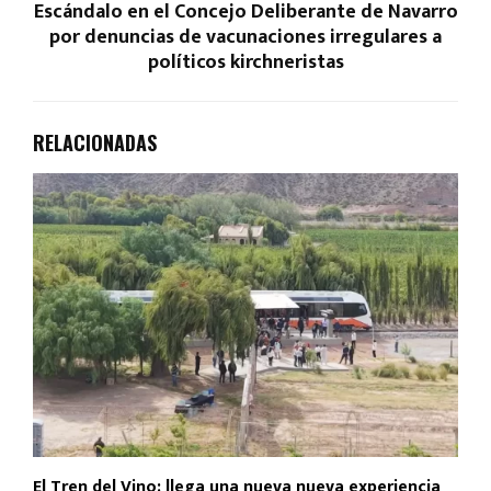
Escándalo en el Concejo Deliberante de Navarro
por denuncias de vacunaciones irregulares a
políticos kirchneristas
RELACIONADAS
El Tren del Vino: llega una nueva nueva experiencia