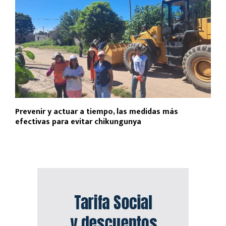
Prevenir y actuar a tiempo, las medidas más
efectivas para evitar chikungunya