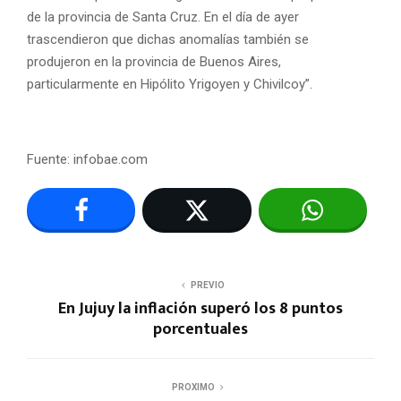
de la provincia de Santa Cruz. En el día de ayer
trascendieron que dichas anomalías también se
produjeron en la provincia de Buenos Aires,
particularmente en Hipólito Yrigoyen y Chivilcoy”.
Fuente: infobae.com
PREVIO
En Jujuy la inflación superó los 8 puntos
porcentuales
PROXIMO