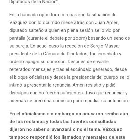
Diputados de la Nación”.
En la bancada opositora compararon la situación de
Vázquez con lo ocurrido mese atrás con Juan Ameri,
diputado salteño a quien en plena sesión se lo vio por
pantalla (durante el debate por zoom) besando un seno de
su pareja. En aquel caso la reacción de Sergio Massa,
presidente de la Cámara de Diputados, fue inmediata y
ordenó apagar su conexión. Después de enviarle
reiterados mensajes y tras el escándalo generado, desde
el bloque oficialista y desde la presidencia del cuerpo se lo
intimó a presentar la renuncia. Ameri resistió y pidió
disculpas que no fueron suficientes. Tuvo que renunciar y
además se creó una comisión para repudiar su actuación.
En el oficialismo sin embargo no acusaron recibo aún
de los reclamos y todas las fuentes consultadas
dijeron no saber si avanzará o no el tema. Vázquez
tampoco respondió los llamados y mensajes de este