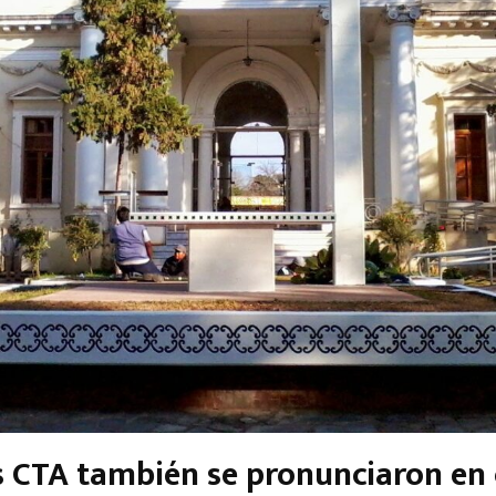
s CTA también se pronunciaron en