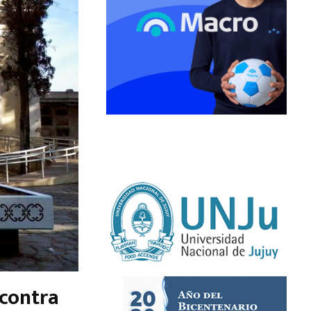
 contra