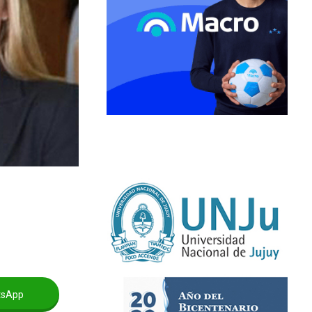
tsApp